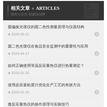
相关文章
ARTICLES
做良心企业 创诚信品牌
圆偏振光谱仪的圆二色性测量原理与仪器结构
2026-06-21
圆二色光谱仪在食品安全监测中的重要性与应用
2024-04-17
如何正确使用等温反应量热仪进行热量测定？
2026-01-25
使用反应釜粘度计优化生产工艺的有效方法
2026-02-10
微反应量热仪的操作原理与实验技巧