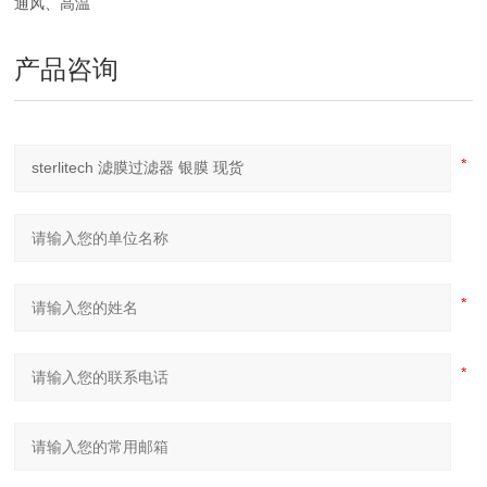
通风、高温
产品咨询