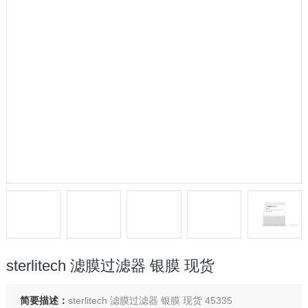
sterlitech 滤膜过滤器 银膜 现货
简要描述：
sterlitech 滤膜过滤器 银膜 现货 45335