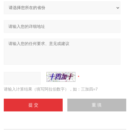
请输入计算结果（填写阿拉伯数字），如：三加四=7