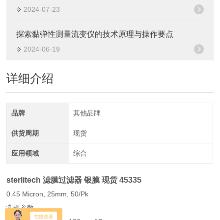
2024-07-23
探索黏弹性测量流变仪的技术原理与操作要点
2024-06-19
详细介绍
品牌
其他品牌
供货周期
现货
应用领域
综合
sterlitech 滤膜过滤器 银膜 现货
45335
0.45 Micron, 25mm, 50/Pk
常规参数