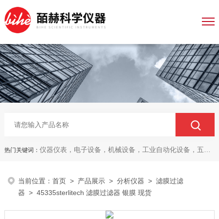
仪器仪表，电子设备，机械设备，工业自动化设备，五金产品，电线电缆，金属材料，电子
热门关键词：
当前位置：
首页
>
产品展示
>
分析仪器
>
滤膜过滤
器
> 45335sterlitech 滤膜过滤器 银膜 现货