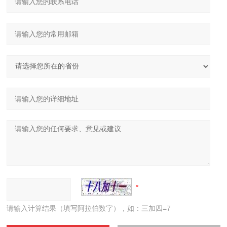
请输入计算结果（填写阿拉伯数字），如：三加四=7