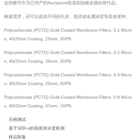
这些膜可作为已停产的Nuclepore轨道刻蚀镀金膜的替代品。
根据需求，还可以提供不同的孔径、直径或金属涂层等其他变种。
Polycarbonate (PCTG) Gold-Coated Membrane Filters, 0.1 Micro
n, 40/20nm Coating, 25mm, 50/Pk
Polycarbonate (PCTG) Gold-Coated Membrane Filters, 0.2 Micro
n, 40/20nm Coating, 25mm, 50/Pk
Polycarbonate (PCTG) Gold-Coated Membrane Filters, 0.4 Micro
n, 40/20nm Coating, 25mm, 50/Pk
Polycarbonate (PCTG) Gold-Coated Membrane Filters, 0.8 Micro
n, 40/20nm Coating, 47mm, 10/Pk
石棉测试
基于SER-s的病原体浓度检测
样品制备