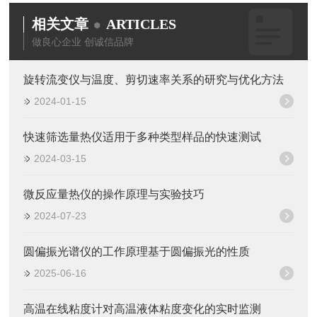
相关文章
ARTICLES
做良心企业 创诚信品牌
旋转流变仪与温度、剪切速率关系的研究与优化方法
2024-01-15
快速筛选量热仪适用于多种类型样品的快速测试
2024-03-15
微反应量热仪的操作原理与实验技巧
2024-07-23
圆偏振光谱仪的工作原理基于圆偏振光的性质
2025-06-16
高温在线粘度计对高温液体粘度变化的实时监测