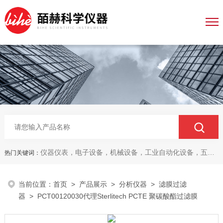
仪器仪表，电子设备，机械设备，工业自动化设备，五金产品，电线电缆，金属材料，电子
热门关键词：
当前位置：
首页
>
产品展示
>
分析仪器
>
滤膜过滤
器
> PCT00120030代理Sterlitech PCTE 聚碳酸酯过滤膜