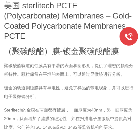
美国 sterlitech PCTE
(Polycarbonate) Membranes – Gold-
Coated Polycarbonate Membranes
PCTE
（聚碳酸酯）膜-镀金聚碳酸酯膜
聚碳酸酯轨道刻蚀膜具有平滑的表面和圆形孔，提供了理想的颗粒分
析特性。颗粒保留在平坦的表面上，可以通过显微镜进行分析。
镀金的轨道刻蚀膜具有导电性，避免了样品的带电现象，并可以进行
电子显微镜分析。
Sterlitech的金膜在两面都有镀层，一面厚度为40nm，另一面厚度为
20nm，从而增加了滤膜的稳定性，并在扫描电子显微镜中提供高对
比度。它们符合ISO 14966或VDI 3492等监管机构的要求。