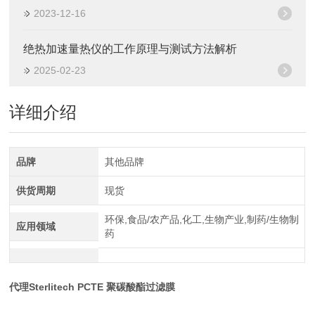
2023-12-16
绝热加速量热仪的工作原理与测试方法解析
2025-02-23
详细介绍
品牌
其他品牌
供货周期
现货
环保,食品/农产品,化工,生物产业,制药/生物制
应用领域
药
代理Sterlitech PCTE 聚碳酸酯过滤膜