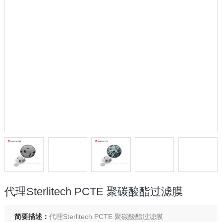
代理Sterlitech PCTE 聚碳酸酯过滤膜
简要描述：
代理Sterlitech PCTE 聚碳酸酯过滤膜