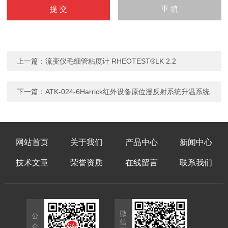
上一篇：
流变仪毛细管粘度计 RHEOTEST®LK 2.2
下一篇：
ATK-024-6Harrick红外设备原位漫反射系统升温系统
网站首页
关于我们
产品中心
新闻中心
技术文章
荣誉资质
在线留言
联系我们
微
公
信
众