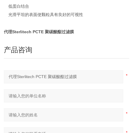
低蛋白结合
光滑平坦的表面使颗粒具有良好的可视性
代理Sterlitech PCTE 聚碳酸酯过滤膜
产品咨询