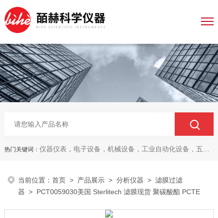
仪器仪表，电子设备，机械设备，工业自动化设备，五金产品，电线电缆，金属材料，电子
热门关键词：
当前位置：
首页
>
产品展示
>
分析仪器
>
滤膜过滤
器
> PCT0059030美国 Sterlitech 滤膜现货 聚碳酸酯 PCTE