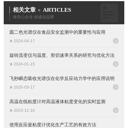
相关文章
ARTICLES
做良心企业 创诚信品牌
圆二色光谱仪在食品安全监测中的重要性与应用
2024-04-17
旋转流变仪与温度、剪切速率关系的研究与优化方法
2024-01-15
飞秒瞬态吸收光谱仪在化学反应动力学中的应用说明
2025-03-17
高温在线粘度计对高温液体粘度变化的实时监测
2023-12-16
使用反应釜粘度计优化生产工艺的有效方法