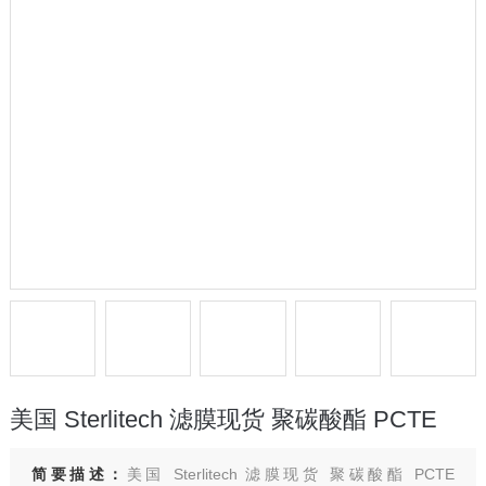
美国 Sterlitech 滤膜现货 聚碳酸酯 PCTE
简要描述：
美国 Sterlitech 滤膜现货 聚碳酸酯 PCTE