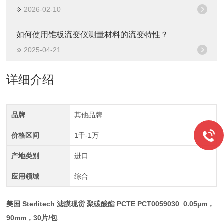
2026-02-10
如何使用锥板流变仪测量材料的流变特性？
2025-04-21
详细介绍
品牌
其他品牌
价格区间
1千-1万
产地类别
进口
应用领域
综合
美国 Sterlitech 滤膜现货 聚碳酸酯 PCTE
PCT0059030 0.05µm，
90mm，30片/包