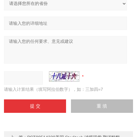
请输入计算结果（填写阿拉伯数字），如：三加四=7