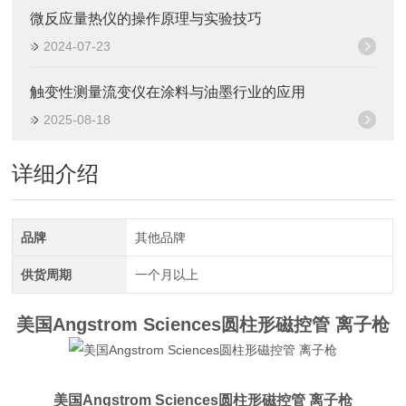
微反应量热仪的操作原理与实验技巧
2024-07-23
触变性测量流变仪在涂料与油墨行业的应用
2025-08-18
详细介绍
品牌
其他品牌
供货周期
一个月以上
美国Angstrom Sciences圆柱形磁控管 离子枪
美国Angstrom Sciences圆柱形磁控管 离子枪