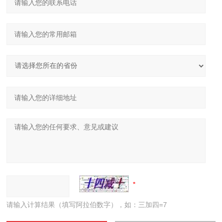
请输入计算结果（填写阿拉伯数字），如：三加四=7