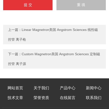
上一篇：
Linear Magnetron美国 Angstrom Sciences 线性磁
控管 离子枪
下一篇：
Custom Magnetron美国 Angstrom Sciences 定制磁
控管 离子源
网站首页
关于我们
产品中心
新闻中心
技术文章
荣誉资质
在线留言
联系我们