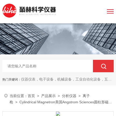
仪器仪表，电子设备，机械设备，工业自动化设备，五金产品，电线电缆，金属材料，电子
热门关键词：
当前位置：
首页
>
产品展示
>
分析仪器
>
离子
枪
> Cylindrical Magnetron美国Angstrom Sciences圆柱形磁控
管 离子枪