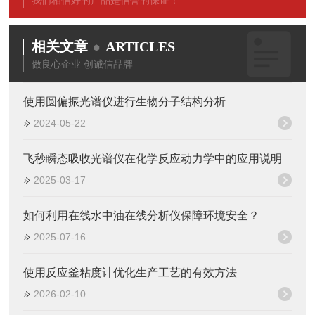
我们相信好的产品是信誉的保证！
相关文章
ARTICLES
做良心企业 创诚信品牌
使用圆偏振光谱仪进行生物分子结构分析
2024-05-22
飞秒瞬态吸收光谱仪在化学反应动力学中的应用说明
2025-03-17
如何利用在线水中油在线分析仪保障环境安全？
2025-07-16
使用反应釜粘度计优化生产工艺的有效方法
2026-02-10