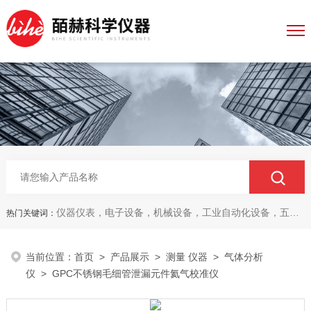
仪器仪表，电子设备，机械设备，工业自动化设备，五金产品，电线电缆，金属材料，电子
热门关键词：
当前位置：
首页
>
产品展示
>
测量 仪器
>
气体分析
仪
> GPC不锈钢毛细管泄漏元件氦气校准仪