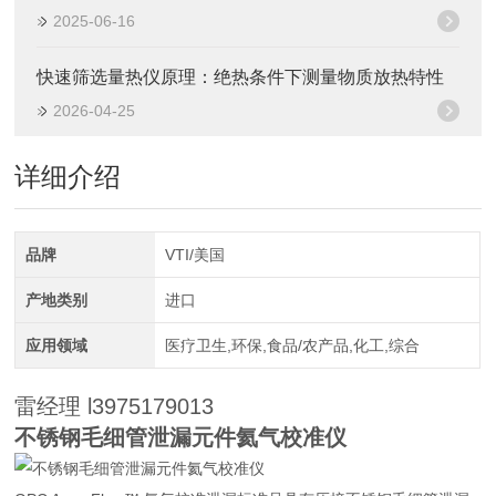
2025-06-16
快速筛选量热仪原理：绝热条件下测量物质放热特性
2026-04-25
详细介绍
品牌
VTI/美国
产地类别
进口
应用领域
医疗卫生,环保,食品/农产品,化工,综合
雷经理 l3975179013
不锈钢毛细管泄漏元件氦气校准仪