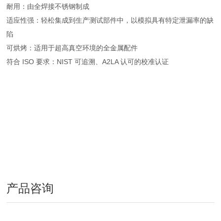
耐用：由全焊接不锈钢制成
适应性强：轻松集成到生产测试部件中，以模拟具有特定泄漏率的缺
陷
可烘烤：适用于超高真空环境的全金属配件
符合 ISO 要求：NIST 可追溯、A2LA 认可的校准认证
产品咨询