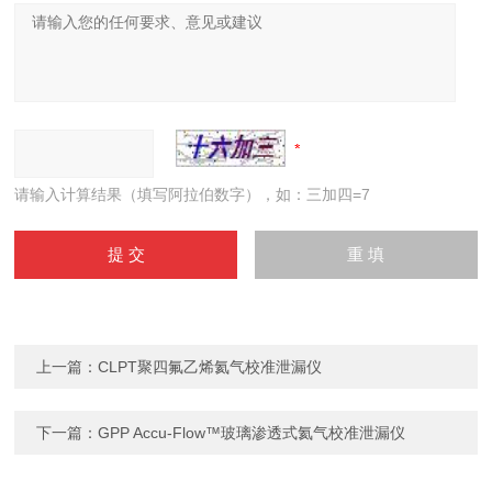
请输入计算结果（填写阿拉伯数字），如：三加四=7
上一篇：
CLPT聚四氟乙烯氦气校准泄漏仪
下一篇：
GPP Accu-Flow™玻璃渗透式氦气校准泄漏仪