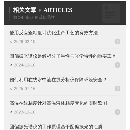
相关文章
ARTICLES
做良心企业 创诚信品牌
使用反应釜粘度计优化生产工艺的有效方法
2026-02-10
圆偏振光谱仪是解析分子手性与光学特性的重要工具
2024-12-16
如何利用在线水中油在线分析仪保障环境安全？
2025-07-16
高温在线粘度计对高温液体粘度变化的实时监测
2023-12-16
圆偏振光谱仪的工作原理基于圆偏振光的性质