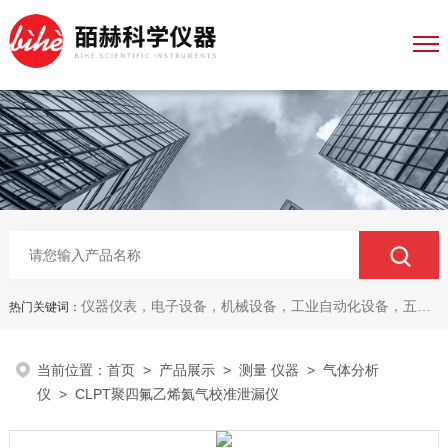
仪器仪表，电子设备，机械设备，工业自动化设备，五金产品，电线电缆，金属材料，电子
热门关键词：
当前位置：
首页
>
产品展示
>
测量 仪器
>
气体分析
仪
> CLPT聚四氟乙烯氦气校准泄漏仪