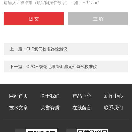
请输入计算结果（填写阿拉伯数字），如：三加四=7
上一篇：
CLP氦气校准器检漏仪
下一篇：
GPC不锈钢毛细管泄漏元件氦气校准仪
网站首页
关于我们
产品中心
新闻中心
技术文章
荣誉资质
在线留言
联系我们