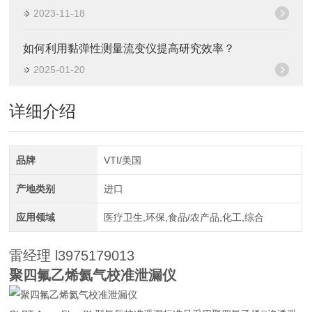
2023-11-18
如何利用黏弹性测量流变仪提高研究效率？
2025-01-20
详细介绍
品牌
VTI/美国
产地类别
进口
应用领域
医疗卫生,环保,食品/农产品,化工,综合
雷经理 l3975179013
聚四氟乙烯氦气校准泄漏仪