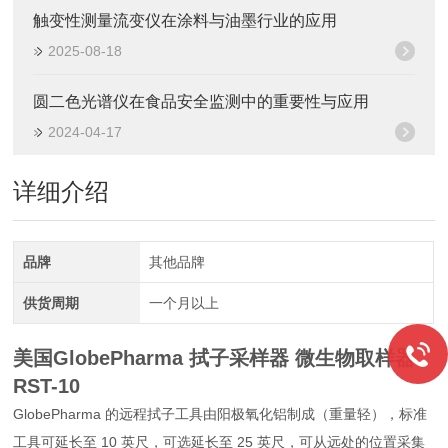
触变性测量流变仪在涂料与油墨行业的应用
2025-08-18
圆二色光谱仪在食品安全监测中的重要性与应用
2024-04-17
详细介绍
品牌
其他品牌
供货周期
一个月以上
美国GlobePharma 拭子采样器 微生物取样器
RST-10
GlobePharma 的远程拭子工具由阳极氧化铝制成（重量轻），标准
工具可延长至 10 英尺，可选延长至 25 英尺，可从远处的位置采集