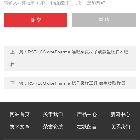
请输入计算结果（填写阿拉伯数字），如：三加四=7
上一篇：
RST-10GlobePharma 远程采集拭子或微生物样本取
样
下一篇：
RST-10GlobePharma 拭子采样工具 微生物取样器
网站首页
关于我们
产品中心
新闻中心
技术文章
荣誉资质
在线留言
联系我们