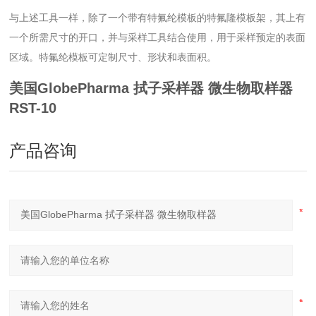
与上述工具一样，除了一个带有特氟纶模板的特氟隆模板架，其上有
一个所需尺寸的开口，并与采样工具结合使用，用于采样预定的表面
区域。特氟纶模板可定制尺寸、形状和表面积。
美国GlobePharma 拭子采样器 微生物取样器
RST-10
产品咨询