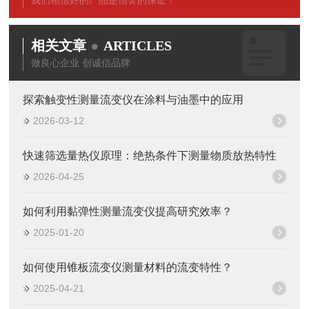
我们相信好的产品是信誉的保证！
相关文章
ARTICLES
做良心企业 创诚信品牌
探索触变性测量流变仪在涂料与油墨中的应用
2026-03-12
快速筛选量热仪原理：绝热条件下测量物质放热特性
2026-04-25
如何利用黏弹性测量流变仪提高研究效率？
2025-01-20
如何使用锥板流变仪测量材料的流变特性？
2025-04-21