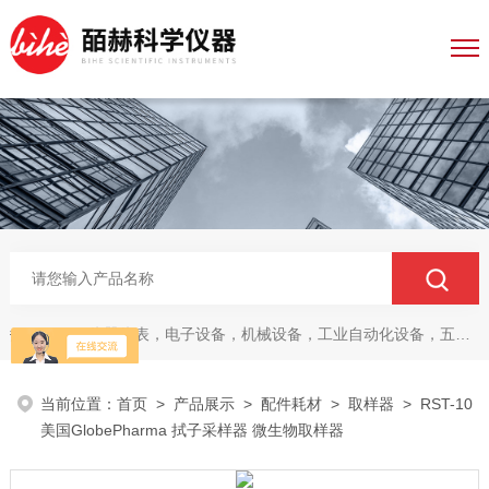
仪器仪表，电子设备，机械设备，工业自动化设备，五金产品，电线电缆，金属材料，电子
热门关键词：
当前位置：
首页
>
产品展示
>
配件耗材
>
取样器
> RST-10
美国GlobePharma 拭子采样器 微生物取样器