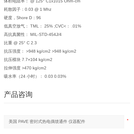
体积电阻率： @ 125° C1x1015 Ohm-cm
耗散因子：0.03 @ 1 Mhz
硬度，Shore D：96
低真空放气： TML： 25% ;CVC<： .01%
高抗真菌性： MIL-STD-454J/4
比重 @ 25° C 2.3
抗压强度： >948 kg/cm2 >948 kg/cm2
抗压模块 7.7×104 kg/cm2
拉伸强度 >470 kg/cm2
吸水率（24 小时）： 0.03 0.03%
产品咨询