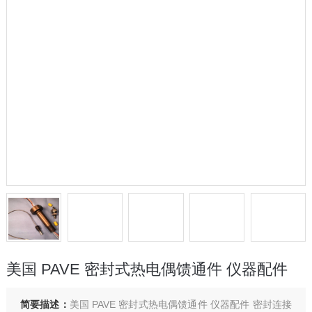
美国 PAVE 密封式热电偶馈通件 仪器配件
简要描述：
美国 PAVE 密封式热电偶馈通件 仪器配件 密封连接