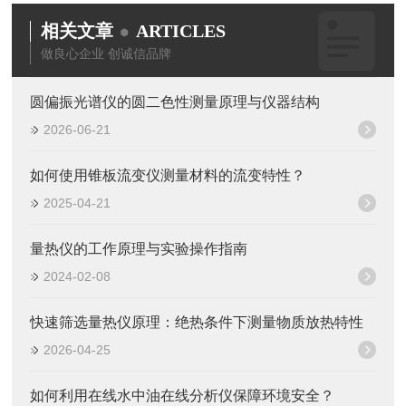
相关文章
ARTICLES
做良心企业 创诚信品牌
圆偏振光谱仪的圆二色性测量原理与仪器结构
2026-06-21
如何使用锥板流变仪测量材料的流变特性？
2025-04-21
量热仪的工作原理与实验操作指南
2024-02-08
快速筛选量热仪原理：绝热条件下测量物质放热特性
2026-04-25
如何利用在线水中油在线分析仪保障环境安全？