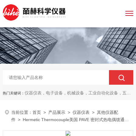
仪器仪表，电子设备，机械设备，工业自动化设备，五金产品，电线电缆，金属材料，电子
热门关键词：
当前位置：
首页
>
产品展示
>
仪器仪表
>
其他仪器配
件
> Hermetic Thermocouple美国 PAVE 密封式热电偶馈通件
仪器配件