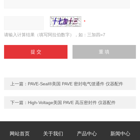
请输入计算结果（填写阿拉伯数字），如：三加四=7
上一篇：
PAVE-Seal®美国 PAVE 密封电气馈通件 仪器配件
下一篇：
High-Voltage美国 PAVE 高压密封件 仪器配件
网站首页
关于我们
产品中心
新闻中心