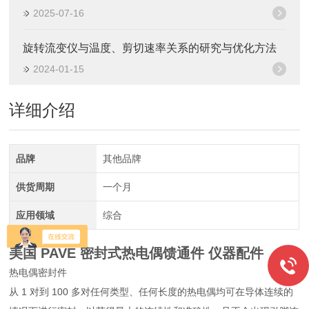
2025-07-16
旋转流变仪与温度、剪切速率关系的研究与优化方法
2024-01-15
详细介绍
品牌
其他品牌
供货周期
一个月
应用领域
综合
美国 PAVE 密封式热电偶馈通件 仪器配件
热电偶密封件
从 1 对到 100 多对任何类型、任何长度的热电偶均可在导体连续的