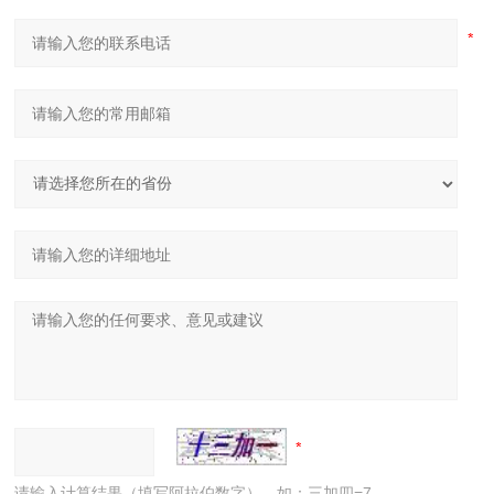
请输入计算结果（填写阿拉伯数字），如：三加四=7