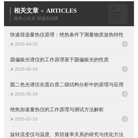
相关文章
ARTICLES
做良心企业 创诚信品牌
快速筛选量热仪原理：绝热条件下测量物质放热特性
2026-04-25
圆偏振光谱仪的工作原理基于圆偏振光的性质
2025-06-16
圆二色光谱仪在蛋白质二级结构分析中的原理与应用
2026-05-24
绝热加速量热仪的工作原理与测试方法解析
2025-02-23
旋转流变仪与温度、剪切速率关系的研究与优化方法