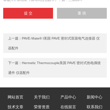
上一篇：
PAVE-Mate® I美国 PAVE 密封式双面电气连接器 仪
器配件
下一篇：
Hermetic Thermocouple美国 PAVE 密封式热电偶馈
通件 仪器配件
网站首页
关于我们
产品中心
新闻中心
技术文章
荣誉资质
在线留言
联系我们