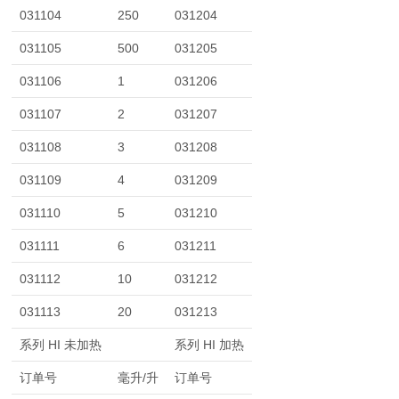
031104
250
031204
031105
500
031205
031106
1
031206
031107
2
031207
031108
3
031208
031109
4
031209
031110
5
031210
031111
6
031211
031112
10
031212
031113
20
031213
系列 HI 未加热
系列 HI 加热
订单号
毫升/升
订单号