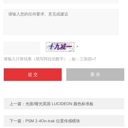
请输入计算结果（填写阿拉伯数字），如：三加四=7
上一篇：
光面/哑光英国 LUCIDEON 颜色标准板
下一篇：
PSM 2-4On-trak 位置传感模块