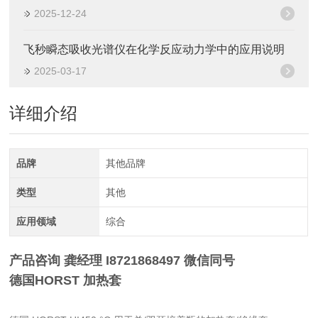
2025-12-24
飞秒瞬态吸收光谱仪在化学反应动力学中的应用说明
2025-03-17
详细介绍
品牌
其他品牌
类型
其他
应用领域
综合
产品咨询 龚经理 I8721868497 微信同号
德国HORST 加热套