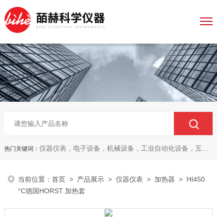
仪器仪表，电子设备，机械设备，工业自动化设备，五金产品，电线电缆，金属材料，电子
热门关键词：
当前位置：
首页
>
产品展示
>
仪器仪表
>
加热器
> HI450
°C德国HORST 加热套