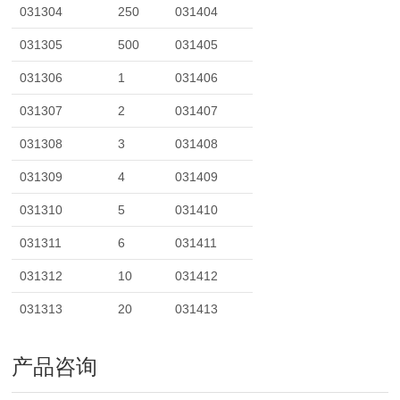
031304
250
031404
031305
500
031405
031306
1
031406
031307
2
031407
031308
3
031408
031309
4
031409
031310
5
031410
031311
6
031411
031312
10
031412
031313
20
031413
产品咨询