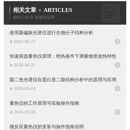
相关文章
ARTICLES
做良心企业 创诚信品牌
使用圆偏振光谱仪进行生物分子结构分析
2024-05-22
快速筛选量热仪原理：绝热条件下测量物质放热特性
2026-04-25
圆二色光谱仪在蛋白质二级结构分析中的原理与应用
2026-05-24
量热仪的工作原理与实验操作指南
2024-02-08
微反应量热仪的安装与操作指南说明