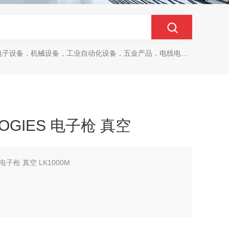
设备，机械设备，工业自动化设备，五金产品，电线电缆，金属材料，电子
LOGIES 电子枪 真空
 电子枪 真空 LK1000M