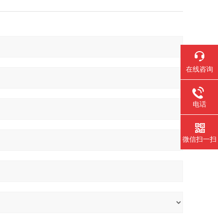
在线咨询
电话
微信扫一扫