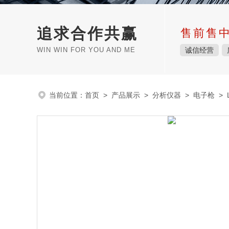
追求合作共赢
售前售
WIN WIN FOR YOU AND ME
诚信经营
当前位置：
首页
>
产品展示
>
分析仪器
>
电子枪
> 