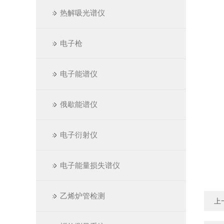
热解吸光谱仪
电子枪
电子能谱仪
俄歇能谱仪
电子衍射仪
电子能量损失谱仪
乙烯炉管检测
上