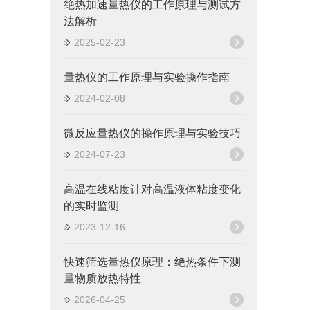
绝热加速量热仪的工作原理与测试方
法解析
2025-02-23
量热仪的工作原理与实验操作指南
2024-02-08
微反应量热仪的操作原理与实验技巧
2024-07-23
高温在线粘度计对高温液体粘度变化
的实时监测
2023-12-16
快速筛选量热仪原理：绝热条件下测
量物质放热特性
2026-04-25