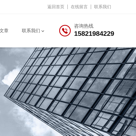
返回首页
在线留言
联系我们
咨询热线
文章
联系我们
15821984229