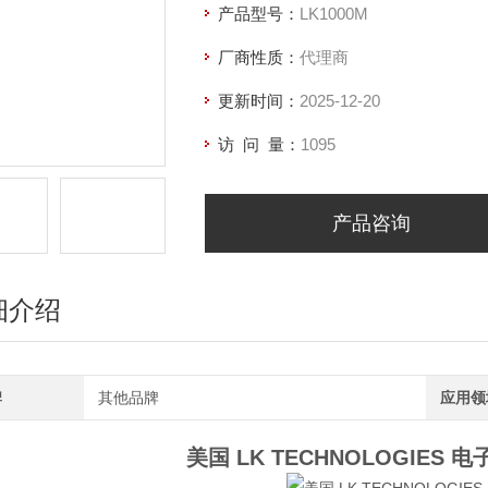
产品型号：
LK1000M
厂商性质：
代理商
更新时间：
2025-12-20
访 问 量：
1095
产品咨询
细介绍
牌
其他品牌
应用领
美国 LK TECHNOLOGIES 