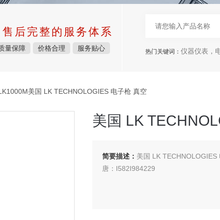
中售后完整的服务体系
质量保障
价格合理
服务贴心
仪器仪表，电子
热门关键词：
LK1000M美国 LK TECHNOLOGIES 电子枪 真空
美国 LK TECHNO
简要描述：
美国 LK TECHNOLOGIES
唐：I582I984229