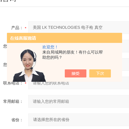
产品：
您的单位：
欢迎您！
来自局域网的朋友！有什么可以帮
助您的吗？
您的姓名：
联系电话：
常用邮箱：
省份：