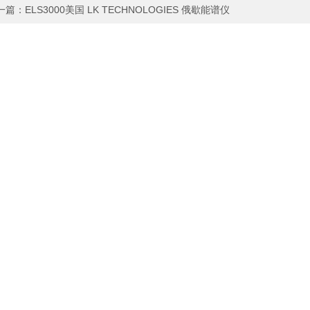
一篇：
ELS3000美国 LK TECHNOLOGIES 俄歇能谱仪