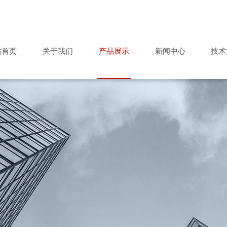
站首页
关于我们
产品展示
新闻中心
技术