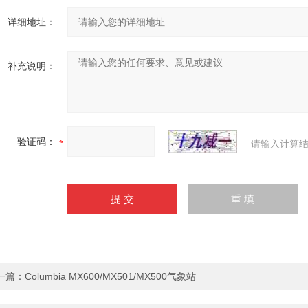
详细地址：
补充说明：
验证码：
请输入计算结
一篇：
Columbia MX600/MX501/MX500气象站