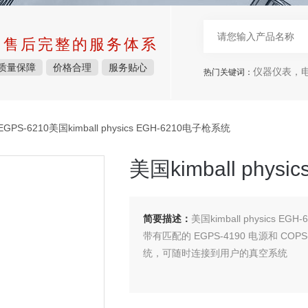
中售后完整的服务体系
质量保障
价格合理
服务贴心
仪器仪表，电子
热门关键词：
GPS-6210美国kimball physics EGH-6210电子枪系统
美国kimball phys
简要描述：
美国kimball physics E
带有匹配的 EGPS-4190 电源和 CO
统，可随时连接到用户的真空系统