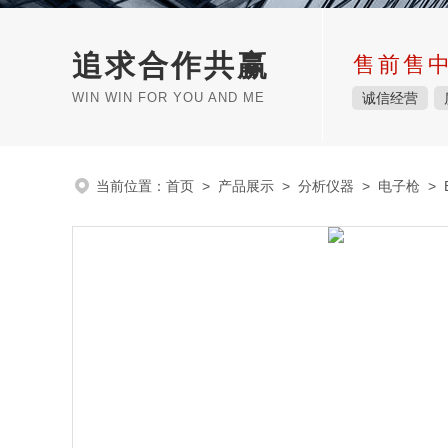
追求合作共赢
售前售
WIN WIN FOR YOU AND ME
诚信经营
当前位置：
首页
>
产品展示
>
分析仪器
>
电子枪
> E