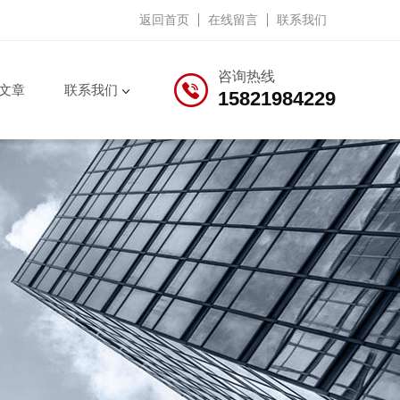
返回首页
在线留言
联系我们
咨询热线
文章
联系我们
15821984229