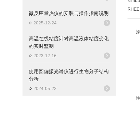
Kim
RHE
微反应量热仪的安装与操作指南说明
2025-12-24
高温在线粘度计对高温液体粘度变化
的实时监测
2023-12-16
使用圆偏振光谱仪进行生物分子结构
分析
2024-05-22