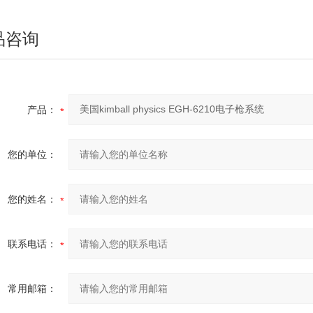
品咨询
产品：
您的单位：
您的姓名：
联系电话：
常用邮箱：