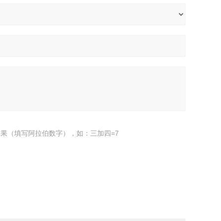
果（填写阿拉伯数字），如：三加四=7