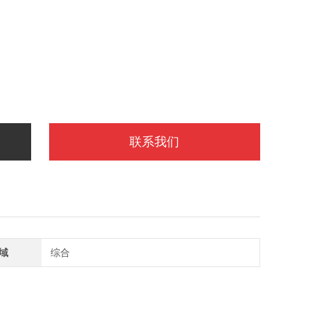
联系我们
域
综合