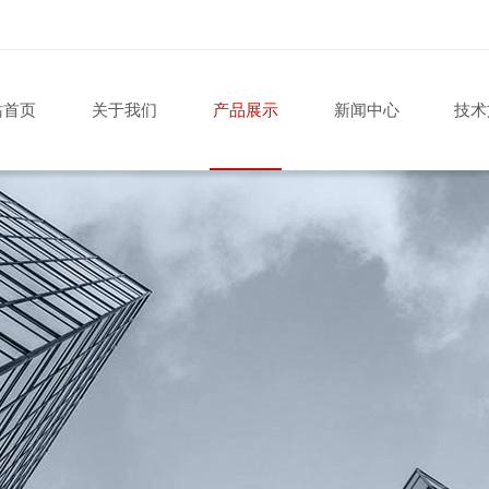
站首页
关于我们
产品展示
新闻中心
技术