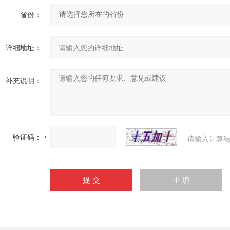
省份：
详细地址：
补充说明：
验证码：
请输入计算结