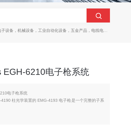
设备，机械设备，工业自动化设备，五金产品，电线电缆，金属材料，电子
ics EGH-6210电子枪系统
GH-6210电子枪系统
PS-4190 柱光学装置的 EMG-4193 电子枪是一个完整的子系