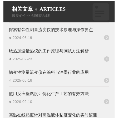
相关文章
ARTICLES
做良心企业 创诚信品牌
探索黏弹性测量流变仪的技术原理与操作要点
2024-06-19
绝热加速量热仪的工作原理与测试方法解析
2025-02-23
触变性测量流变仪在涂料与油墨行业的应用
2025-08-18
使用反应釜粘度计优化生产工艺的有效方法
2026-02-10
高温在线粘度计对高温液体粘度变化的实时监测