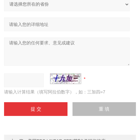
请输入计算结果（填写阿拉伯数字），如：三加四=7