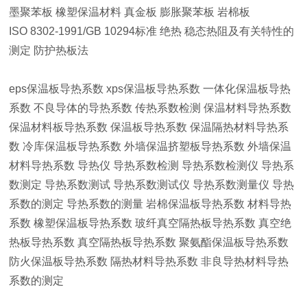
墨聚苯板 橡塑保温材料 真金板 膨胀聚苯板 岩棉板
ISO 8302-1991/GB 10294标准 绝热 稳态热阻及有关特性的
测定 防护热板法
eps保温板导热系数 xps保温板导热系数 一体化保温板导热
系数 不良导体的导热系数 传热系数检测 保温材料导热系数
保温材料板导热系数 保温板导热系数 保温隔热材料导热系
数 冷库保温板导热系数 外墙保温挤塑板导热系数 外墙保温
材料导热系数 导热仪 导热系数检测 导热系数检测仪 导热系
数测定 导热系数测试 导热系数测试仪 导热系数测量仪 导热
系数的测定 导热系数的测量 岩棉保温板导热系数 材料导热
系数 橡塑保温板导热系数 玻纤真空隔热板导热系数 真空绝
热板导热系数 真空隔热板导热系数 聚氨酯保温板导热系数
防火保温板导热系数 隔热材料导热系数 非良导热材料导热
系数的测定