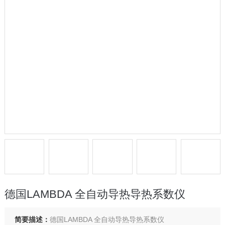
德国LAMBDA 全自动导热导热系数仪
简要描述：
德国LAMBDA 全自动导热导热系数仪