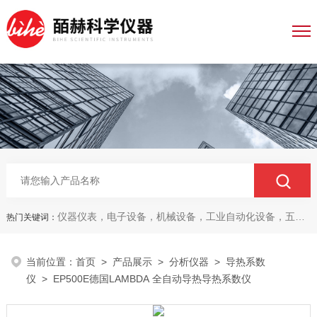
仪器仪表，电子设备，机械设备，工业自动化设备，五金产品，电线电缆，金属材料，电子
热门关键词：
当前位置：
首页
>
产品展示
>
分析仪器
>
导热系数
仪
> EP500E德国LAMBDA 全自动导热导热系数仪