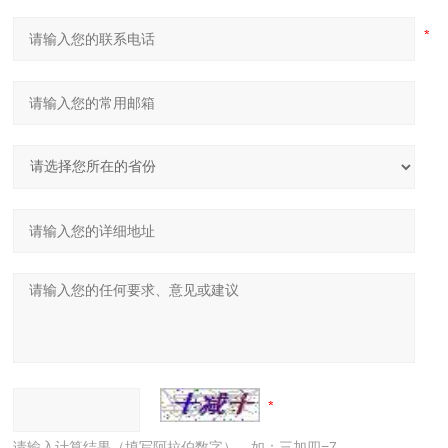
请输入计算结果（填写阿拉伯数字），如：三加四=7