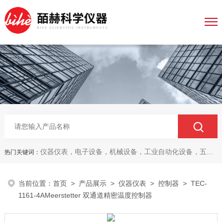
仪器仪表，电子设备，机械设备，工业自动化设备，五金产品，电线电缆，金属材料，电子
热门关键词：
当前位置：
首页
>
产品展示
>
仪器仪表
>
控制器
> TEC-
1161-4AMeerstetter 双通道精密温度控制器