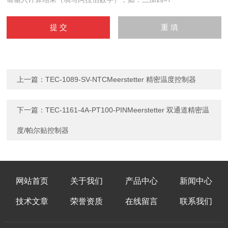
上一篇：
TEC-1089-SV-NTCMeerstetter 精密温度控制器
下一篇：
TEC-1161-4A-PT100-PINMeerstetter 双通道精密温
度/帕尔贴控制器
网站首页
关于我们
产品中心
新闻中心
技术文章
荣誉资质
在线留言
联系我们