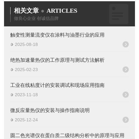
相关文章
ARTICLES
做良心企业 创诚信品牌
触变性测量流变仪在涂料与油墨行业的应用
2025-08-18
绝热加速量热仪的工作原理与测试方法解析
2025-02-23
工业在线粘度计的安装调试和现场应用指南
2023-11-18
微反应量热仪的安装与操作指南说明
2025-12-24
圆二色光谱仪在蛋白质二级结构分析中的原理与应用