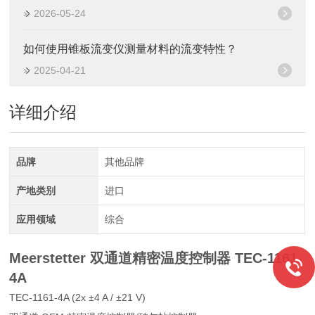
2026-05-24
如何使用锥板流变仪测量材料的流变特性？
2025-04-21
详细介绍
品牌
其他品牌
产地类别
进口
应用领域
综合
Meerstetter 双通道精密温度控制器
TEC-1161-
4A
TEC-1161-4A (2x ±4 A / ±21 V)