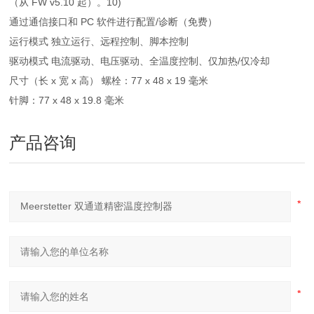
（从 FW v5.10 起）。10)
通过通信接口和 PC 软件进行配置/诊断（免费）
运行模式 独立运行、远程控制、脚本控制
驱动模式 电流驱动、电压驱动、全温度控制、仅加热/仅冷却
尺寸（长 x 宽 x 高） 螺栓：77 x 48 x 19 毫米
针脚：77 x 48 x 19.8 毫米
产品咨询