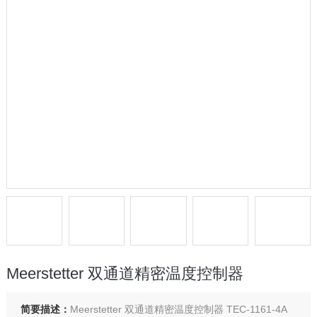
Meerstetter 双通道精密温度控制器
简要描述：
Meerstetter 双通道精密温度控制器 TEC-1161-4A