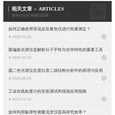
相关文章
ARTICLES
做良心企业 创诚信品牌
如何正确使用等温反应量热仪进行热量测定？
2026-01-25
圆偏振光谱仪是解析分子手性与光学特性的重要工具
2024-12-16
圆二色光谱仪在蛋白质二级结构分析中的原理与应用
2026-05-24
工业在线粘度计的安装调试和现场应用指南
2023-11-18
如何利用黏弹性测量流变仪提高研究效率？