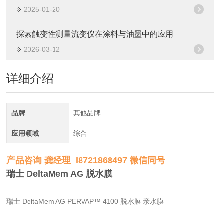
2025-01-20
探索触变性测量流变仪在涂料与油墨中的应用
2026-03-12
详细介绍
品牌
其他品牌
应用领域
综合
产品咨询 龚经理 I8721868497 微信同号
瑞士 DeltaMem AG 脱水膜
瑞士 DeltaMem AG PERVAP™ 4100 脱水膜 亲水膜