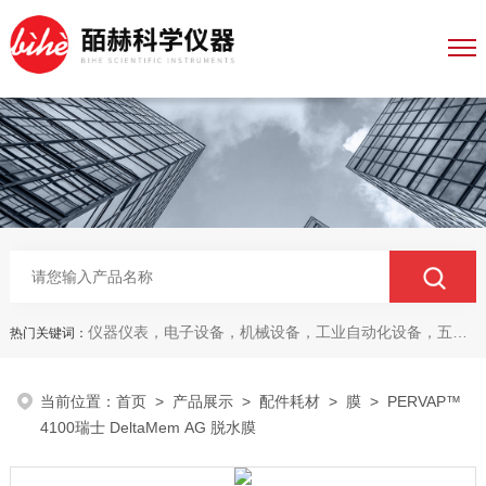
仪器仪表，电子设备，机械设备，工业自动化设备，五金产品，电线电缆，金属材料，电子
热门关键词：
当前位置：
首页
>
产品展示
>
配件耗材
>
膜
> PERVAP™
4100瑞士 DeltaMem AG 脱水膜