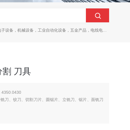
设备，机械设备，工业自动化设备，五金产品，电线电缆，金属材料，电子
分割 刀具
4350.0430
包括铣刀、铰刀、切割刀片、圆锯片、立铣刀、锯片、面铣刀