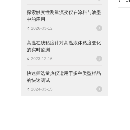
探索触变性测量流变仪在涂料与油墨
中的应用
2026-03-12
高温在线粘度计对高温液体粘度变化
的实时监测
2023-12-16
快速筛选量热仪适用于多种类型样品
的快速测试
2024-03-15