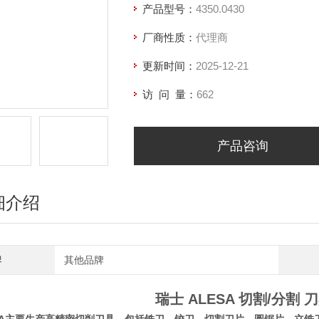
产品型号：
4350.0430
厂商性质：
代理商
更新时间：
2025-12-21
访 问 量：
662
产品咨询
细介绍
牌
其他品牌
瑞士 ALESA 切割/分割 