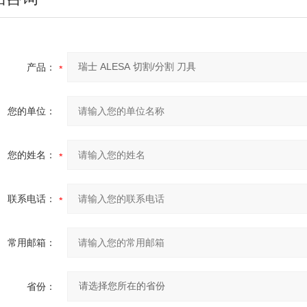
产品：
您的单位：
您的姓名：
联系电话：
常用邮箱：
省份：