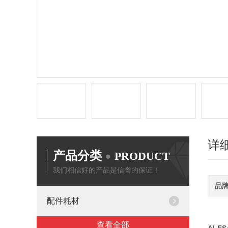
详
产品分类
PRODUCT
我们相信好的产品是信誉的保证！
品
配件耗材
查看全部