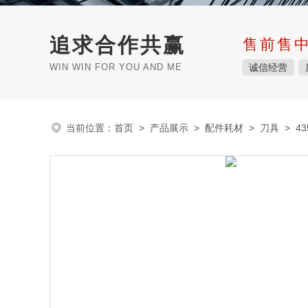
追求合作共赢
售前售
WIN WIN FOR YOU AND ME
诚信经营
当前位置：
首页
>
产品展示
>
配件耗材
>
刀具
> 43