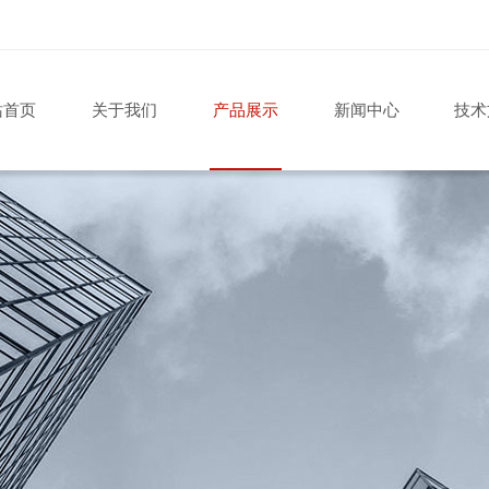
站首页
关于我们
产品展示
新闻中心
技术