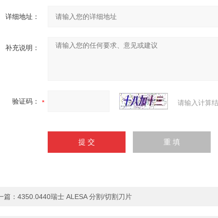
详细地址：
补充说明：
验证码：
请输入计算结
一篇：
4350.0440瑞士 ALESA 分割/切割刀片