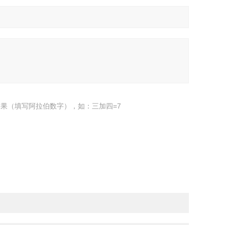
果（填写阿拉伯数字），如：三加四=7