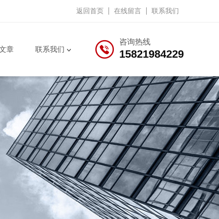
返回首页
在线留言
联系我们
咨询热线
文章
联系我们
15821984229