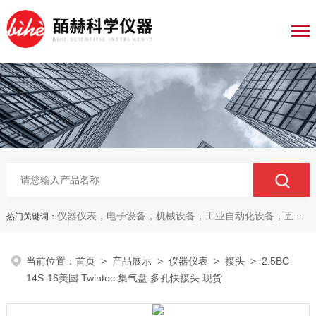
仪器仪表，电子设备，机械设备，工业自动化设备，五金产品，电线电缆，金属材料，电子
热门关键词：
当前位置：
首页
>
产品展示
>
仪器仪表
>
接头
> 2.5BC-
14S-16美国 Twintec 集气盘 多孔快接头 现货