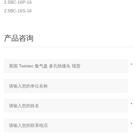
2.5BC-16P-16
2.5BC-16S-16
产品咨询