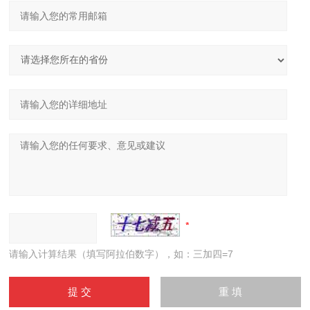
请输入计算结果（填写阿拉伯数字），如：三加四=7