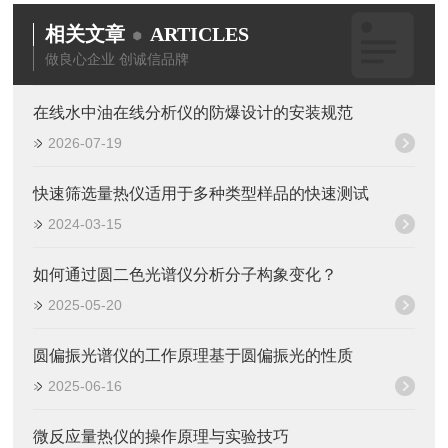
相关文章
ARTICLES
做良心企业 创诚信品牌
在线水中油在线分析仪的防爆设计的安装规范
2026-07-19
快速筛选量热仪适用于多种类型样品的快速测试
2024-03-15
如何通过圆二色光谱仪分析分子构象变化？
2025-05-20
圆偏振光谱仪的工作原理基于圆偏振光的性质
2025-06-16
微反应量热仪的操作原理与实验技巧