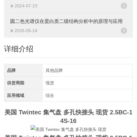
2024-07-23
圆二色光谱仪在蛋白质二级结构分析中的原理与应用
2026-05-24
详细介绍
品牌
其他品牌
供货周期
现货
应用领域
综合
美国 Twintec 集气盘 多孔快接头 现货
2.5BC-1
4S-16