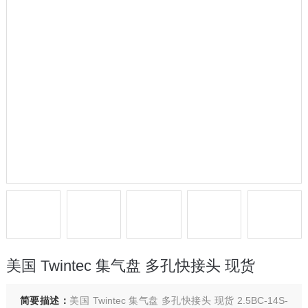
美国 Twintec 集气盘 多孔快接头 现货
简要描述：
美国 Twintec 集气盘 多孔快接头 现货 2.5BC-14S-