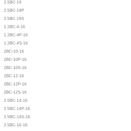
2.5BC-19
2.5BC-19P
2.5BC-19S
1.2BC-4-16
1.2BC-4P-16
1.2BC-4S-16
2BC-10-16
2BC-10P-16
2BC-10S-16
2BC-12-16
2BC-12P-16
2BC-12S-16
2.5BC-14-16
2.5BC-14P-16
2.5BC-14S-16
2.5BC-16-16