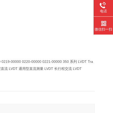
电话
微信扫一扫
0 0219-00000 0220-00000 0221-00000 350 系列 LVDT Tra
程直流 LVDT 通用型直流测量 LVDT 长行程交流 LVDT