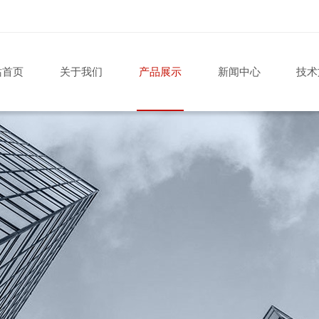
站首页
关于我们
产品展示
新闻中心
技术