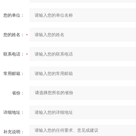
您的单位：
您的姓名：
联系电话：
常用邮箱：
省份：
详细地址：
补充说明：