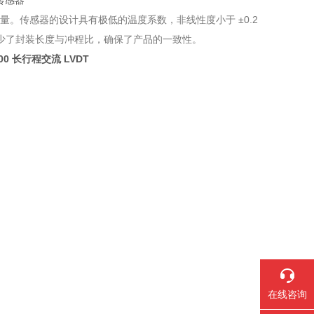
移测量。传感器的设计具有极低的温度系数，非线性度小于 ±0.2
减少了封装长度与冲程比，确保了产品的一致性。
000 长行程交流 LVDT
在线咨询