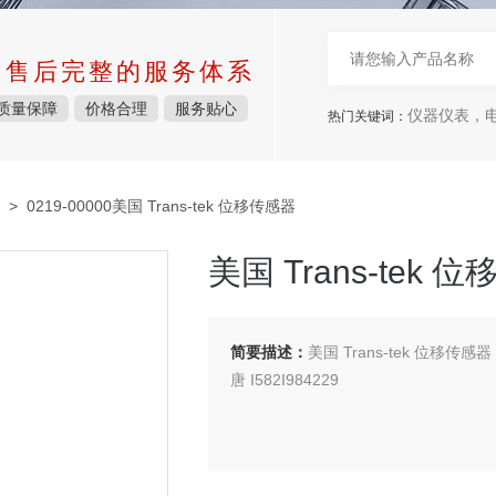
中售后完整的服务体系
质量保障
价格合理
服务贴心
仪器仪表，电子
热门关键词：
> 0219-00000美国 Trans-tek 位移传感器
美国 Trans-tek 
简要描述：
美国 Trans-tek 位移传感器
唐 I582I984229