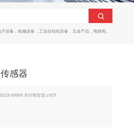
设备，机械设备，工业自动化设备，五金产品，电线电缆，金属材料，电子
位移传感器
 0219-00000 长行程交流 LVDT