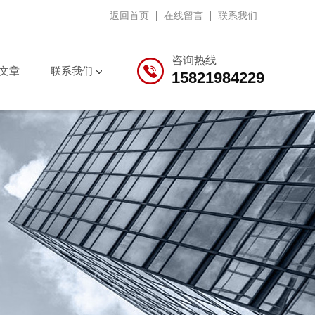
返回首页
在线留言
联系我们
咨询热线
文章
联系我们
15821984229