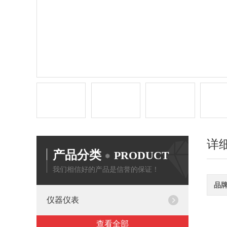
详
产品分类
PRODUCT
我们相信好的产品是信誉的保证！
品
仪器仪表
查看全部