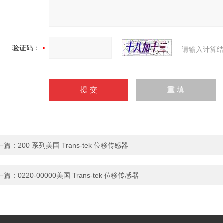
验证码：
请输入计算结
一篇：
200 系列美国 Trans-tek 位移传感器
一篇：
0220-00000美国 Trans-tek 位移传感器