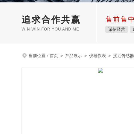
追求合作共赢
售前售
WIN WIN FOR YOU AND ME
诚信经营
当前位置：
首页
>
产品展示
>
仪器仪表
>
接近传感器