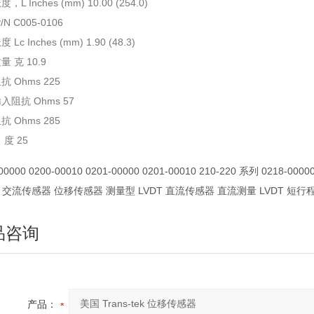
L Inches (mm) 10.00 (254.0)
/N C005-0106
Lc Inches (mm) 1.90 (48.3)
 克 10.9
 Ohms 225
入阻抗 Ohms 57
 Ohms 285
度 25
00000 0200-00010 0201-00000 0201-00010 210-220 系列 0218-0000
tek 交流传感器 位移传感器 测量型 LVDT 直流传感器 直流测量 LVDT 短行
品咨询
产品：