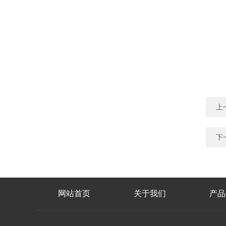
上
下
网站首页
关于我们
产品