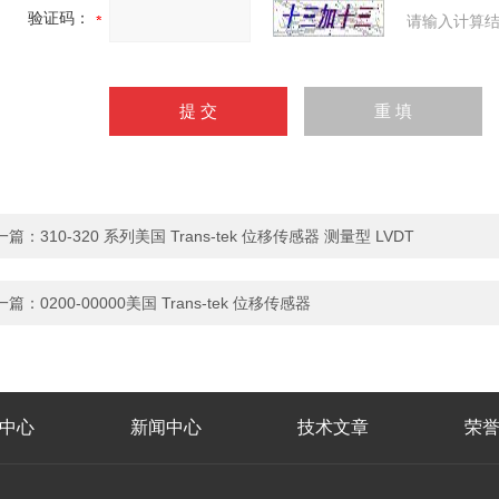
验证码：
请输入计算结
一篇：
310-320 系列美国 Trans-tek 位移传感器 测量型 LVDT
一篇：
0200-00000美国 Trans-tek 位移传感器
中心
新闻中心
技术文章
荣