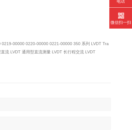
电话
微信扫一扫
0 0219-00000 0220-00000 0221-00000 350 系列 LVDT Tra
程直流 LVDT 通用型直流测量 LVDT 长行程交流 LVDT