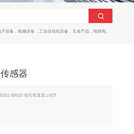
设备，机械设备，工业自动化设备，五金产品，电线电缆，金属材料，电子
位移传感器
 0201-00010 短行程直流 LVDT