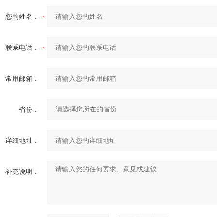
您的姓名：
联系电话：
常用邮箱：
省份：
详细地址：
补充说明：