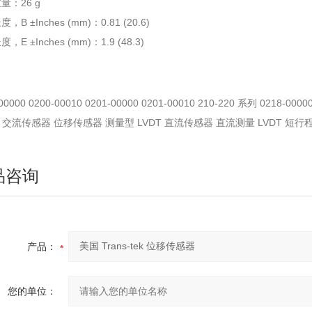
量：26 g
，B ±Inches (mm)：0.81 (20.6)
，E ±Inches (mm)：1.9 (48.3)
00000 0200-00010 0201-00000 0201-00010 210-220 系列 0218-0000
tek 交流传感器 位移传感器 测量型 LVDT 直流传感器 直流测量 LVDT 短行
品咨询
产品：
您的单位：