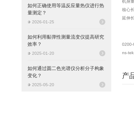
机身重
如何正确使用等温反应量热仪进行热
核心长度
量测定？
延伸长度
2026-01-25
如何利用黏弹性测量流变仪提高研究
效率？
0200-
ns-
2025-01-20
如何通过圆二色光谱仪分析分子构象
产
变化？
2025-05-20