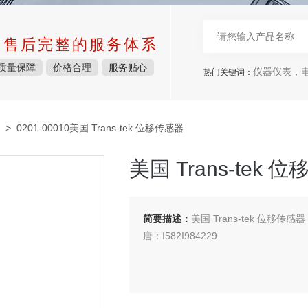
中售后完整的服务体系
质量保障
价格合理
服务贴心
仪器仪表，电子
热门关键词：
> 0201-00010美国 Trans-tek 位移传感器
美国 Trans-tek 
简要描述：
美国 Trans-tek 位移传感器
唐：I582I984229