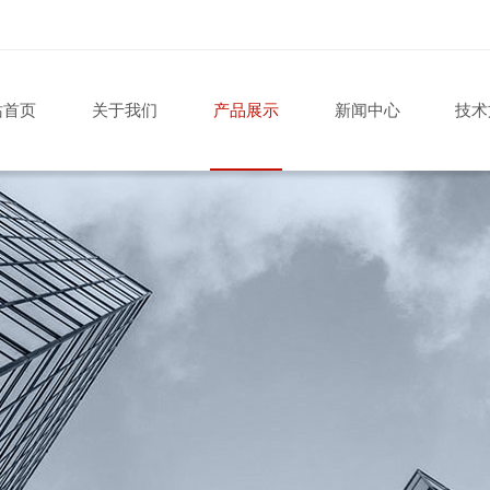
站首页
关于我们
产品展示
新闻中心
技术