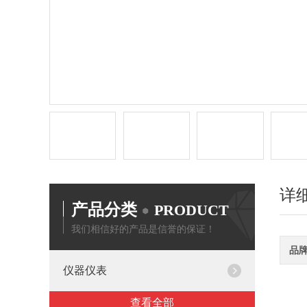
详
产品分类
PRODUCT
我们相信好的产品是信誉的保证！
品
仪器仪表
查看全部