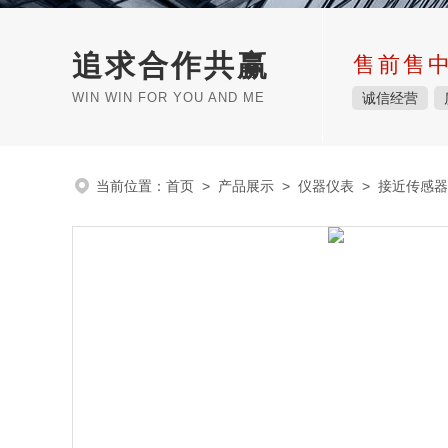
追求合作共赢
售前售
WIN WIN FOR YOU AND ME
诚信经营
当前位置：
首页
>
产品展示
>
仪器仪表
>
接近传感器