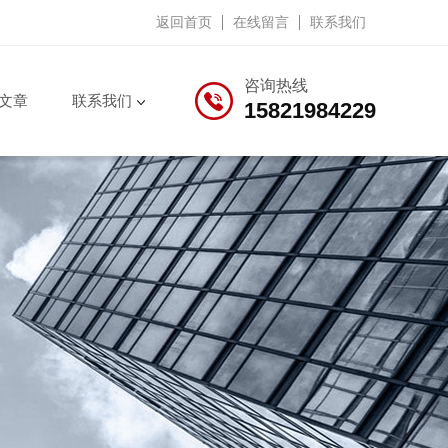
返回首页
在线留言
联系我们
咨询热线
文章
联系我们
15821984229