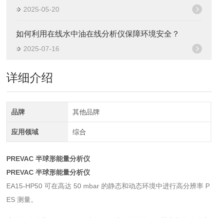
2025-05-20
如何利用在线水中油在线分析仪保障环境安全？
2025-07-16
详细介绍
品牌
其他品牌
应用领域
综合
PREVAC 半球形能量分析仪
PREVAC 半球形能量分析仪
EA15-HP50 可在高达 50 mbar 的静态和动态环境中进行高分辨率 P
ES 测量。