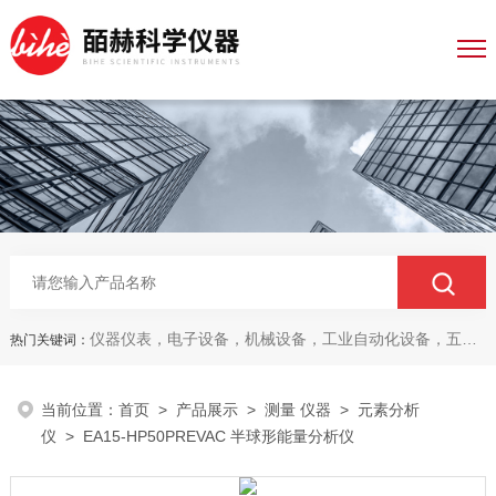
仪器仪表，电子设备，机械设备，工业自动化设备，五金产品，电线电缆，金属材料，电子
热门关键词：
当前位置：
首页
>
产品展示
>
测量 仪器
>
元素分析
仪
> EA15-HP50PREVAC 半球形能量分析仪