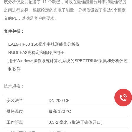
该分析仪总共配备了 11 个狭缝，可以在最佳能量分辨率和最佳强度
之间进行选择。根据给定的光电子能量，分析仪设置了多达9个预定
义的PE，以满足客户的要求。
套件包括：
EA15-HP50 150毫米半球形能量分析仪
RUDI-EA2高稳定和低噪声电子
用于Windows操作系统计算机系统的SPECTRIUM采集和分析仪控
制软件
技术规格：
安装法兰
DN 200 CF
烘烤温度
最高 120 °C
工作距离
0.3-2 毫米（取决于锥体开口）