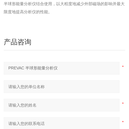
半球形能量分析仪结合使用，以大程度地减少外部磁场的影响并最大
限度地提高分析仪的性能。
产品咨询