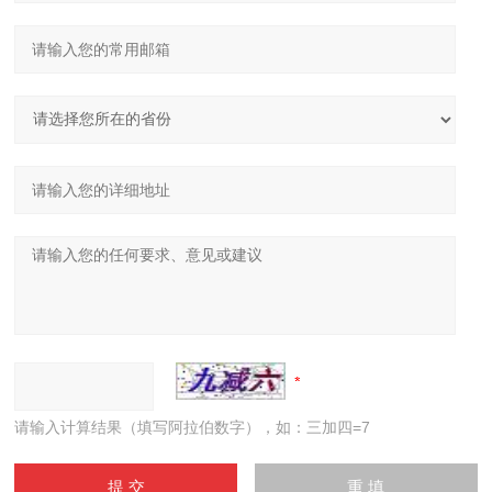
请输入计算结果（填写阿拉伯数字），如：三加四=7