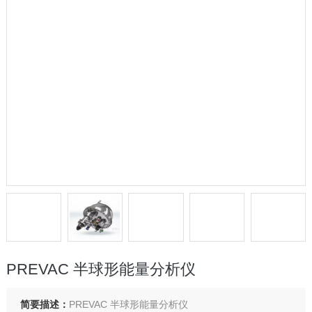
PREVAC 半球形能量分析仪
简要描述：
PREVAC 半球形能量分析仪