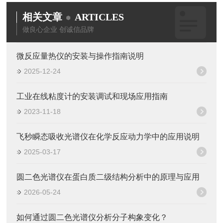
相关文章
ARTICLES
做良心企业 创诚信品牌
微反应量热仪的安装与操作指南说明
2025-12-24
工业在线粘度计的安装调试和现场应用指南
2023-11-18
飞秒瞬态吸收光谱仪在化学反应动力学中的应用说明
2025-03-17
圆二色光谱仪在蛋白质二级结构分析中的原理与应用
2026-05-24
如何通过圆二色光谱仪分析分子构象变化？