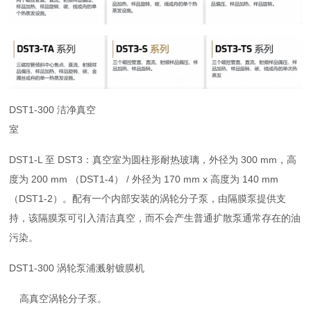
DST1-300 洁净真空
室
DST1-L 至 DST3：真空室为圆柱形耐热玻璃，外径为 300 mm，高
度为 200 mm （DST1-4） / 外径为 170 mm x 高度为 140 mm
（DST1-2）。配有一个内部安装的涡轮分子泵，由隔膜泵提供支
持，该隔膜泵可引入清洁真空，而不会产生普通扩散泵通常存在的油
污染。
DST1-300 涡轮泵浦溅射镀膜机
高真空涡轮分子泵。