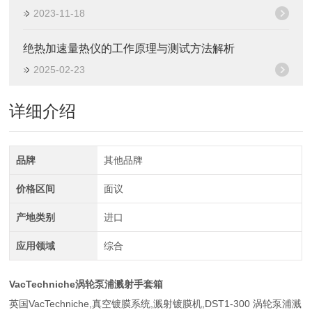
2023-11-18
绝热加速量热仪的工作原理与测试方法解析
2025-02-23
详细介绍
品牌
其他品牌
价格区间
面议
产地类别
进口
应用领域
综合
VacTechniche涡轮泵浦溅射手套箱
英国VacTechniche,真空镀膜系统,溅射镀膜机,DST1-300 涡轮泵浦溅