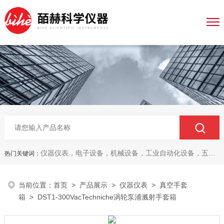
仪器仪表，电子设备，机械设备，工业自动化设备，五金产品，电线电缆，金属材料，电子
热门关键词：
当前位置：
首页
>
产品展示
>
仪器仪表
>
真空手套
箱
> DST1-300VacTechniche涡轮泵浦溅射手套箱