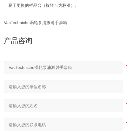
易于更换的样品台（旋转台为标准）。
VacTechniche涡轮泵浦溅射手套箱
产品咨询