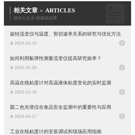
相关文章
ARTICLES
做良心企业 创诚信品牌
旋转流变仪与温度、剪切速率关系的研究与优化方法
2024-01-15
如何利用黏弹性测量流变仪提高研究效率？
2025-01-20
高温在线粘度计对高温液体粘度变化的实时监测
2023-12-16
圆二色光谱仪在食品安全监测中的重要性与应用
2024-04-17
工业在线粘度计的安装调试和现场应用指南