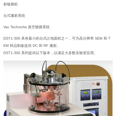
射镀膜机
台式溅射系统
Vac Techniche 真空镀膜系统
DST1-300 具有最小的台式占地面积之一，可为高分辨率 SEM 和 T
EM 样品制备提供 DC 和 RF 溅射。
DST1-300 系列提供以下版本，以满足大多数实验室应用。