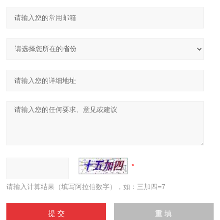
请输入计算结果（填写阿拉伯数字），如：三加四=7