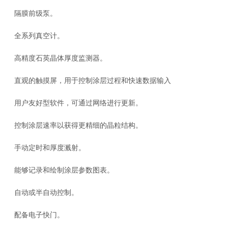
隔膜前级泵。
全系列真空计。
高精度石英晶体厚度监测器。
直观的触摸屏，用于控制涂层过程和快速数据输入
用户友好型软件，可通过网络进行更新。
控制涂层速率以获得更精细的晶粒结构。
手动定时和厚度溅射。
能够记录和绘制涂层参数图表。
自动或半自动控制。
配备电子快门。