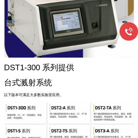
DST1-300 系列提供
台式溅射系统
以下版本可满足大多数实验室应用。