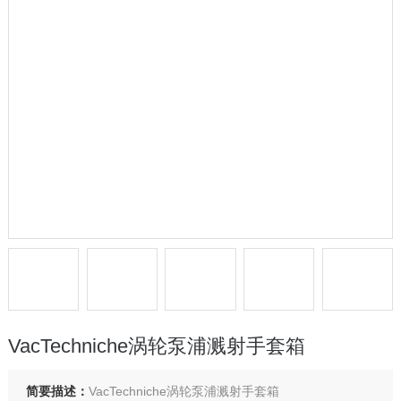
VacTechniche涡轮泵浦溅射手套箱
简要描述：
VacTechniche涡轮泵浦溅射手套箱