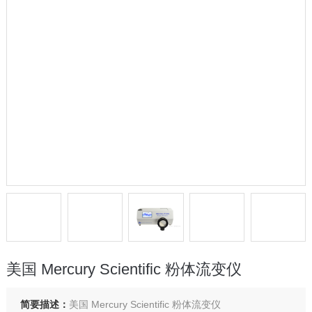
美国 Mercury Scientific 粉体流变仪
简要描述：
美国 Mercury Scientific 粉体流变仪