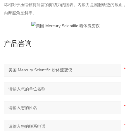
坏相对于压缩载荷所需的剪切力的图表。内聚力是屈服轨迹的截距，
内摩擦角是斜率。
产品咨询