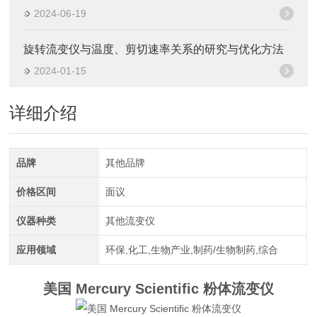
2024-06-19
旋转流变仪与温度、剪切速率关系的研究与优化方法
2024-01-15
详细介绍
品牌
其他品牌
价格区间
面议
仪器种类
其他流变仪
应用领域
环保,化工,生物产业,制药/生物制药,综合
美国 Mercury Scientific 粉体流变仪