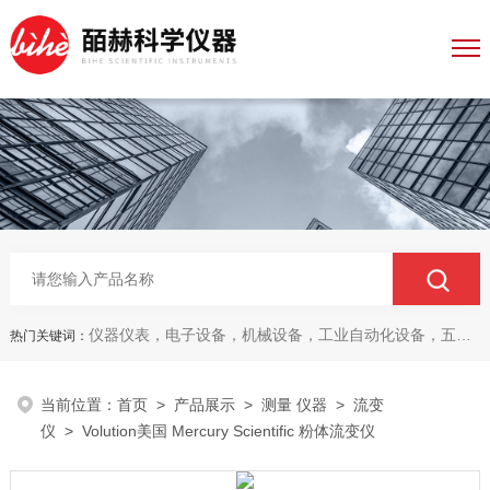
仪器仪表，电子设备，机械设备，工业自动化设备，五金产品，电线电缆，金属材料，电子
热门关键词：
当前位置：
首页
>
产品展示
>
测量 仪器
>
流变
仪
> Volution美国 Mercury Scientific 粉体流变仪