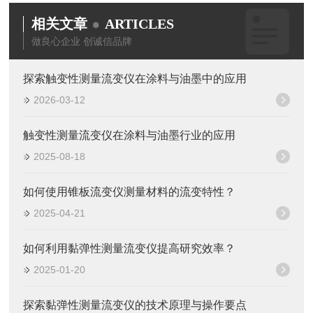
相关文章
ARTICLES
做良心企业 创诚信品牌
探索触变性测量流变仪在涂料与油墨中的应用
2026-03-12
触变性测量流变仪在涂料与油墨行业的应用
2025-08-18
如何使用锥板流变仪测量材料的流变特性？
2025-04-21
如何利用黏弹性测量流变仪提高研究效率？
2025-01-20
探索黏弹性测量流变仪的技术原理与操作要点