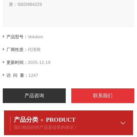
唐：I582I984229
产品型号：
Volution
厂商性质：
代理商
更新时间：
2025-12-19
访 问 量：
1247
产品咨询
联系我们
产品分类
PRODUCT
我们相信好的产品是信誉的保证！