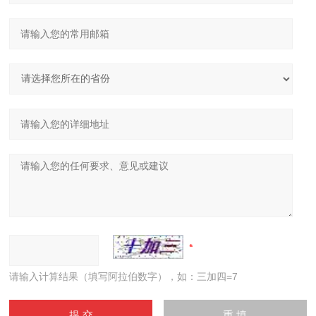
请输入计算结果（填写阿拉伯数字），如：三加四=7