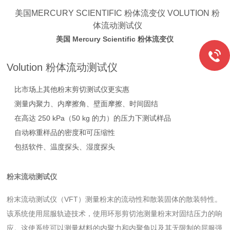
美国MERCURY SCIENTIFIC 粉体流变仪 VOLUTION 粉
体流动测试仪
美国 Mercury Scientific 粉体流变仪
Volution 粉体流动测试仪
比市场上其他粉末剪切测试仪更实惠
测量内聚力、内摩擦角、壁面摩擦、时间固结
在高达 250 kPa（50 kg 的力）的压力下测试样品
自动称重样品的密度和可压缩性
包括软件、温度探头、湿度探头
粉末流动测试仪
粉末流动测试仪（VFT）测量粉末的流动性和散装固体的散装特性。
该系统使用屈服轨迹技术，使用环形剪切池测量粉末对固结压力的响
应。这使系统可以测量材料的内聚力和内聚角以及其无限制的屈服强