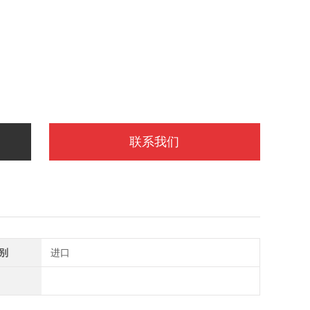
联系我们
别
进口