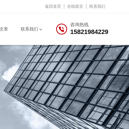
返回首页
在线留言
联系我们
咨询热线
文章
联系我们
15821984229