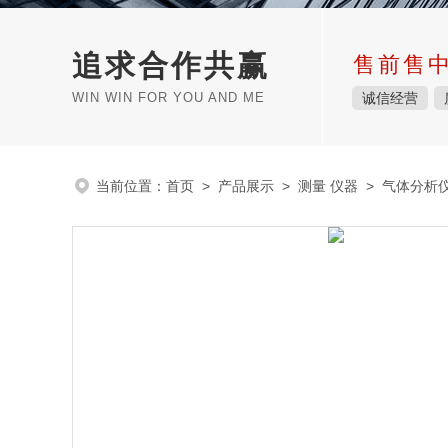
追求合作共赢
售前售
WIN WIN FOR YOU AND ME
诚信经营
当前位置：
首页
>
产品展示
>
测量 仪器
>
气体分析