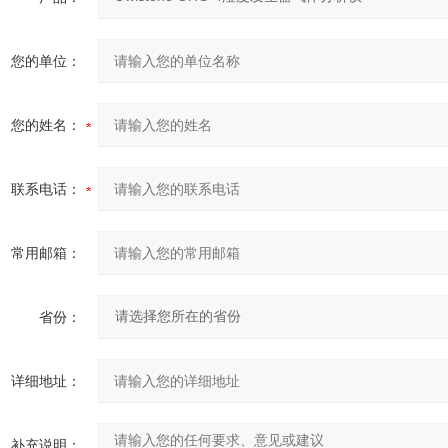
您的单位：
您的姓名：
联系电话：
常用邮箱：
省份：
详细地址：
补充说明：