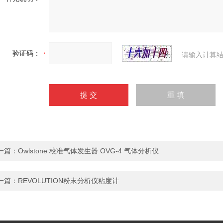
验证码：
请输入计算结
一篇：
Owlstone 校准气体发生器 OVG-4 气体分析仪
一篇：
REVOLUTION粉末分析仪粘度计