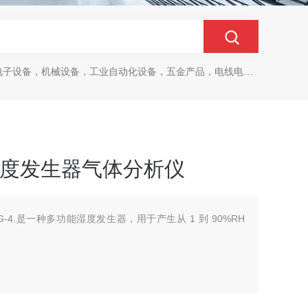
设备，机械设备，工业自动化设备，五金产品，电线电缆，金属材料，电子
G-4湿度发生器气体分析仪
OHG-4 是一种多功能湿度发生器，用于产生从 1 到 90%RH
仪