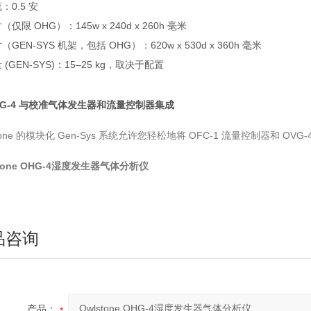
：0.5 安
（仅限 OHG）：145w x 240d x 260h 毫米
（GEN-SYS 机架，包括 OHG）：620w x 530d x 360h 毫米
 (GEN-SYS)：15–25 kg，取决于配置
HG-4 与校准气体发生器和流量控制器集成
stone 的模块化 Gen-Sys 系统允许您轻松地将 OFC-1 流量控制器和 O
stone OHG-4湿度发生器气体分析仪
品咨询
产品：