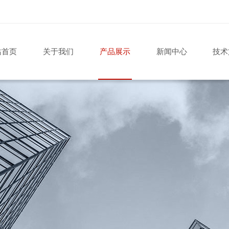
站首页
关于我们
产品展示
新闻中心
技术