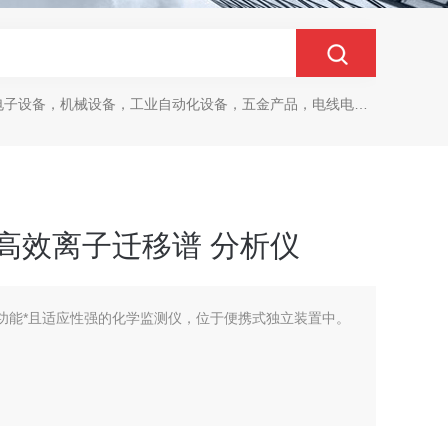
设备，机械设备，工业自动化设备，五金产品，电线电缆，金属材料，电子
star高效离子迁移谱 分析仪
ar 是一款功能*且适应性强的化学监测仪，位于便携式独立装置中。
分析仪