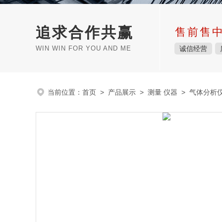
追求合作共赢
售前售
WIN WIN FOR YOU AND ME
诚信经营
当前位置：
首页
>
产品展示
>
测量 仪器
>
气体分析