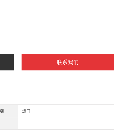
联系我们
别
进口