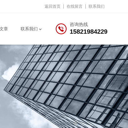
返回首页
在线留言
联系我们
咨询热线
文章
联系我们
15821984229