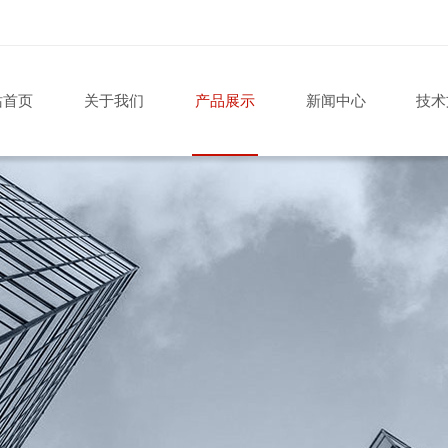
站首页
关于我们
产品展示
新闻中心
技术