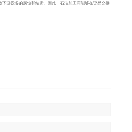
会导致下游设备的腐蚀和结垢。因此，石油加工商能够在贸易交接