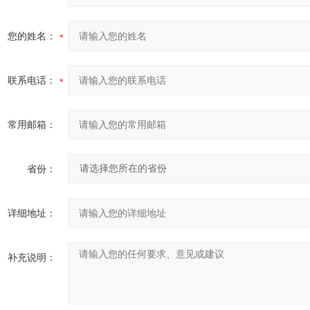
您的姓名：
联系电话：
常用邮箱：
省份：
详细地址：
补充说明：