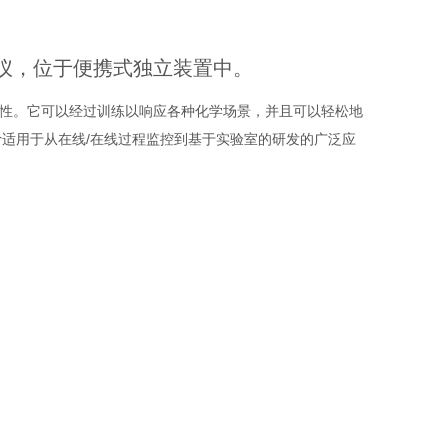
化学监测仪，位于便携式独立装置中。
的灵活性。它可以经过训练以响应各种化学场景，并且可以轻松地
ar适用于从在线/在线过程监控到基于实验室的研发的广泛应