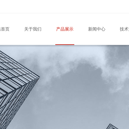
站首页
关于我们
产品展示
新闻中心
技术