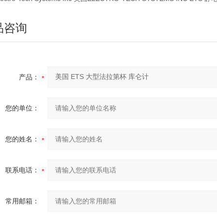
品咨询
产品：
您的单位：
您的姓名：
联系电话：
常用邮箱：