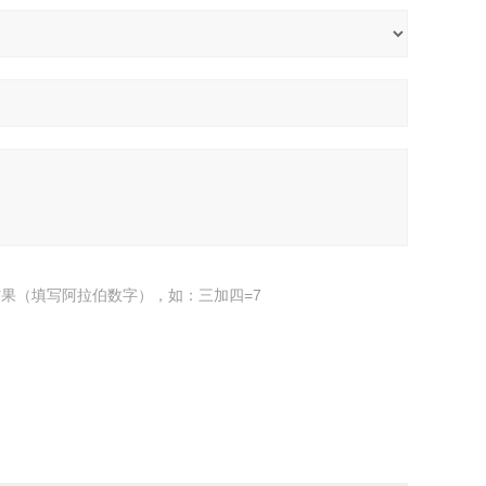
果（填写阿拉伯数字），如：三加四=7