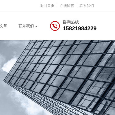
返回首页
在线留言
联系我们
咨询热线
文章
联系我们
15821984229