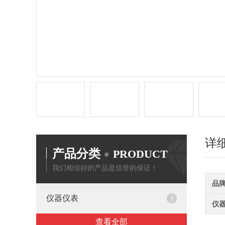
详
产品分类
PRODUCT
我们相信好的产品是信誉的保证！
品
仪器仪表
仪
查看全部