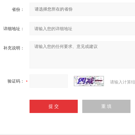
省份：
详细地址：
补充说明：
验证码：
请输入计算结