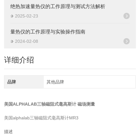
绝热加速量热仪的工作原理与测试方法解析
2025-02-23
量热仪的工作原理与实验操作指南
2024-02-08
详细介绍
品牌
其他品牌
美国ALPHALAB三轴磁阻式毫高斯计 磁场测量
美国alphalab三轴磁阻式毫高斯计MR3
描述