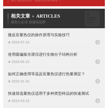
我们相信好的产品是信誉的保证！
相关文章
ARTICLES
做良心企业 创诚信品牌
微反应量热仪的操作原理与实验技巧
2024-07-23
使用圆偏振光谱仪进行生物分子结构分析
2024-05-22
如何正确使用等温反应量热仪进行热量测定？
2026-01-25
快速筛选量热仪适用于多种类型样品的快速测试
2024-03-15