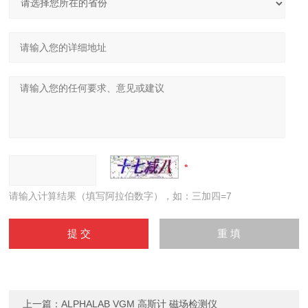
请输入计算结果（填写阿拉伯数字），如：三加四=7
上一篇：
ALPHALAB VGM 高斯计 磁场检测仪