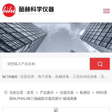
仪器仪表，电子设备，机械设备，工业自动化设备，五金产品，电线电缆，金属材料，电子
热门关键词：
当前位置：
首页
>
产品展示
>
仪器仪表
>
检测仪
> MR3美
国ALPHALAB三轴磁阻式毫高斯计 磁场测量