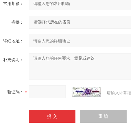
常用邮箱：
省份：
详细地址：
补充说明：
验证码：
请输入计算结