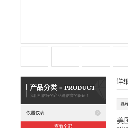
详
产品分类
PRODUCT
我们相信好的产品是信誉的保证！
品
仪器仪表
美国
查看全部