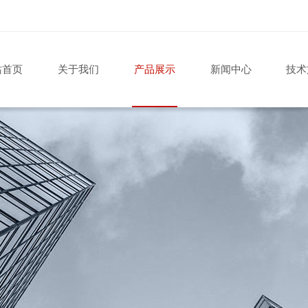
站首页
关于我们
产品展示
新闻中心
技术