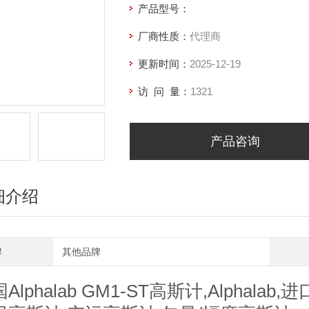
产品型号：
厂商性质：
代理商
更新时间：
2025-12-19
访 问 量：
1321
产品咨询
细介绍
牌
其他品牌
Alphalab GM1-ST高斯计,Alphala