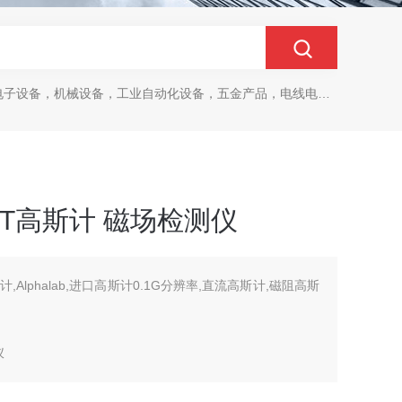
设备，机械设备，工业自动化设备，五金产品，电线电缆，金属材料，电子
1-ST高斯计 磁场检测仪
高斯计,Alphalab,进口高斯计0.1G分辨率,直流高斯计,磁阻高斯
仪