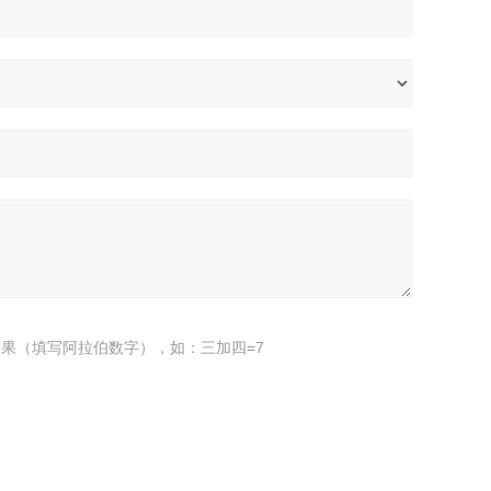
果（填写阿拉伯数字），如：三加四=7