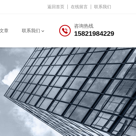
返回首页
在线留言
联系我们
咨询热线
文章
联系我们
15821984229