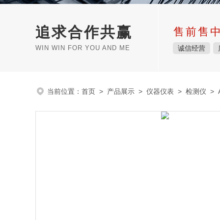
追求合作共赢
售前售
WIN WIN FOR YOU AND ME
诚信经营
当前位置：
首页
>
产品展示
>
仪器仪表
>
检测仪
> 