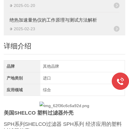
2025-01-20
绝热加速量热仪的工作原理与测试方法解析
2025-02-23
详细介绍
品牌
其他品牌
产地类别
进口
应用领域
综合
美国SHELCO 塑料过滤器外壳
SPH系列SHELCO过滤器 SPH系列 经济应用的塑料