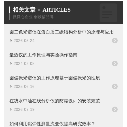
相关文章
ARTICLES
做良心企业 创诚信品牌
圆二色光谱仪在蛋白质二级结构分析中的原理与应用
2026-05-24
量热仪的工作原理与实验操作指南
2024-02-08
圆偏振光谱仪的工作原理基于圆偏振光的性质
2025-06-16
在线水中油在线分析仪的防爆设计的安装规范
2026-07-19
如何利用黏弹性测量流变仪提高研究效率？