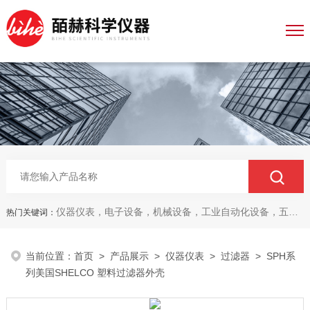
仪器仪表，电子设备，机械设备，工业自动化设备，五金产品，电线电缆，金属材料，电子
热门关键词：
当前位置：
首页
>
产品展示
>
仪器仪表
>
过滤器
> SPH系
列美国SHELCO 塑料过滤器外壳