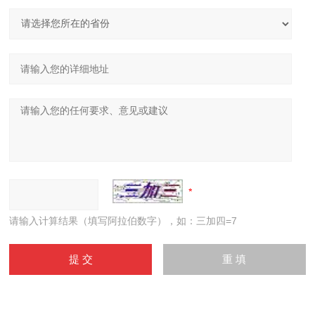
请输入计算结果（填写阿拉伯数字），如：三加四=7