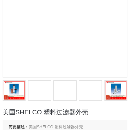
美国SHELCO 塑料过滤器外壳
简要描述：
美国SHELCO 塑料过滤器外壳