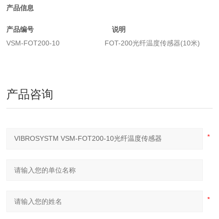
产品信息
产品编号 说明
VSM-FOT200-10 FOT-200光纤温度传感器(10米)
产品咨询