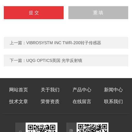
上一篇：
VIBROSYSTM INC TWR-200转子传感器
下一篇：
UQG OPTICS英国 光学反射镜
网站首页
关于我们
产品中心
新闻中心
技术文章
荣誉资质
在线留言
联系我们
微