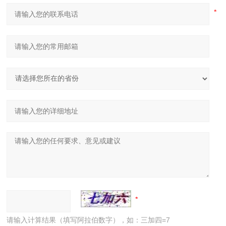
请输入计算结果（填写阿拉伯数字），如：三加四=7