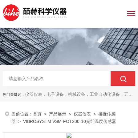
仪器仪表，电子设备，机械设备，工业自动化设备，五金产品，电线电缆，金属材料，电子
热门关键词：
当前位置：
首页
>
产品展示
>
仪器仪表
>
接近传感
器
> VIBROSYSTM VSM-FOT200-10光纤温度传感器