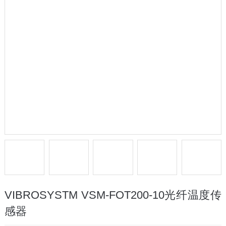
VIBROSYSTM VSM-FOT200-10光纤温度传
感器