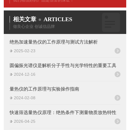
我们相信好的产品是信誉的保证！
相关文章
ARTICLES
做良心企业 创诚信品牌
绝热加速量热仪的工作原理与测试方法解析
2025-02-23
圆偏振光谱仪是解析分子手性与光学特性的重要工具
2024-12-16
量热仪的工作原理与实验操作指南
2024-02-08
快速筛选量热仪原理：绝热条件下测量物质放热特性
2026-04-25