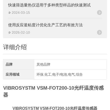
快速筛选量热仪适用于多种类型样品的快速测试
2024-03-15
使用反应釜粘度计优化生产工艺的有效方法
2026-02-10
详细介绍
品牌
其他品牌
应用领域
环保,化工,电子/电池,电气,综合
VIBROSYSTM VSM-FOT200-10光纤温度传感
器
VIBROSYSTM VSM-FOT200-10光纤温度传感器