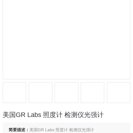
美国GR Labs 照度计 检测仪光强计
简要描述：
美国GR Labs 照度计 检测仪光强计