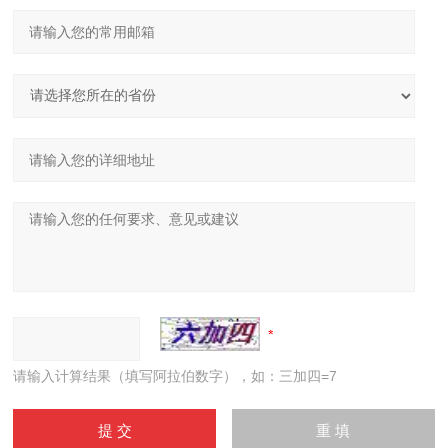
请输入计算结果（填写阿拉伯数字），如：三加四=7