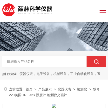
仪器仪表，电子设备，机械设备，工业自动化设备，五金产品，电线电缆，金属材料，电子
热门关键词：
当前位置：
首页
>
产品展示
>
仪器仪表
>
检测仪
> 型号
220美国GR Labs 照度计 检测仪光强计