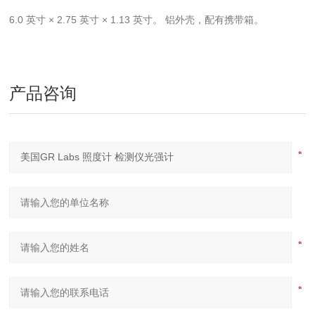
6.0 英寸 × 2.75 英寸 × 1.13 英寸。 铝外壳，配有携带箱。
产品咨询