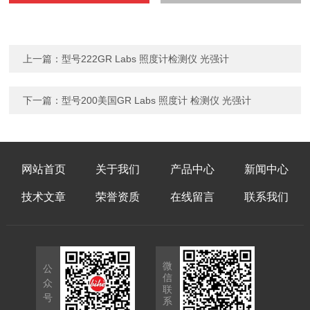
上一篇：
型号222GR Labs 照度计检测仪 光强计
下一篇：
型号200美国GR Labs 照度计 检测仪 光强计
网站首页
关于我们
产品中心
新闻中心
技术文章
荣誉资质
在线留言
联系我们
微
公
信
众
联
号
系