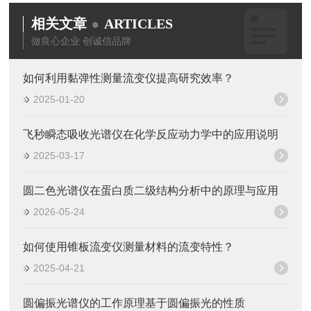
相关文章
ARTICLES
做良心企业 创诚信品牌
如何利用黏弹性测量流变仪提高研究效率？
2025-01-20
飞秒瞬态吸收光谱仪在化学反应动力学中的应用说明
2025-03-17
圆二色光谱仪在蛋白质二级结构分析中的原理与应用
2026-05-24
如何使用锥板流变仪测量材料的流变特性？
2025-04-21
圆偏振光谱仪的工作原理基于圆偏振光的性质