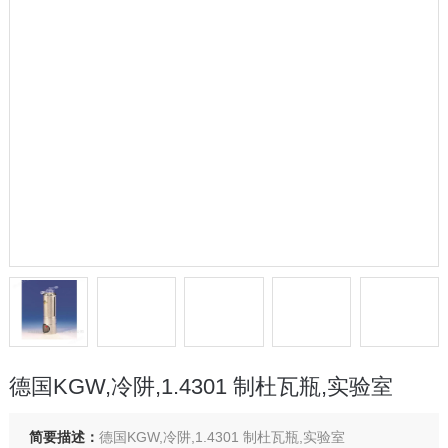
德国KGW,冷阱,1.4301 制杜瓦瓶,实验室
简要描述：
德国KGW,冷阱,1.4301 制杜瓦瓶,实验室