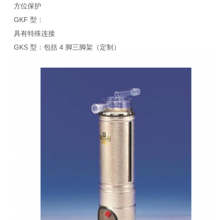
方位保护
GKF 型：
具有特殊连接
GKS 型：包括 4 脚三脚架（定制）