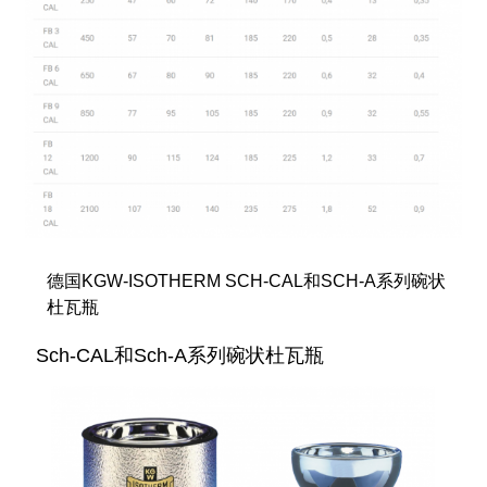
德国KGW-ISOTHERM SCH-CAL和SCH-A系列碗状
杜瓦瓶
Sch-CAL和Sch-A系列碗状杜瓦瓶