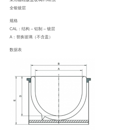
全银镀层
规格
CAL：结构 – 铝制 – 镀层
A：替换玻璃（不含盖）
数据表