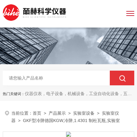
仪器仪表，电子设备，机械设备，工业自动化设备，五金产品，电线电缆，金属材料，电子
热门关键词：
当前位置：
首页
>
产品展示
>
实验室设备
>
实验室仪
器
> GKF型冷阱德国KGW,冷阱,1.4301 制杜瓦瓶,实验室