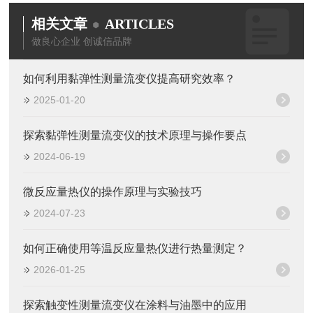
相关文章
ARTICLES
做良心企业 创诚信品牌
如何利用黏弹性测量流变仪提高研究效率？
2025-01-20
探索黏弹性测量流变仪的技术原理与操作要点
2024-06-19
微反应量热仪的操作原理与实验技巧
2024-07-23
如何正确使用等温反应量热仪进行热量测定？
2026-01-25
探索触变性测量流变仪在涂料与油墨中的应用