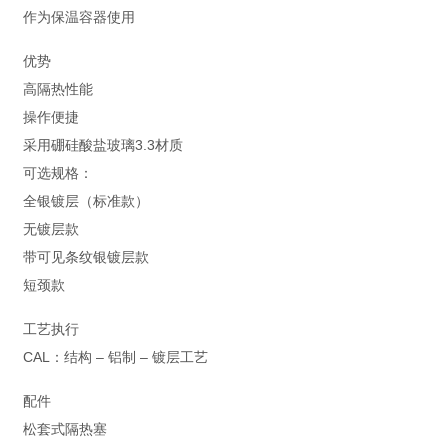
作为保温容器使用
优势
高隔热性能
操作便捷
采用硼硅酸盐玻璃3.3材质
可选规格：
全银镀层（标准款）
无镀层款
带可见条纹银镀层款
短颈款
工艺执行
CAL：结构 – 铝制 – 镀层工艺
配件
松套式隔热塞