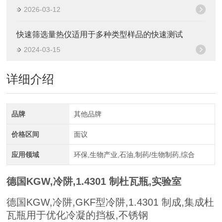
2026-03-12
快速筛选量热仪适用于多种类型样品的快速测试
2024-03-15
详细介绍
品牌
其他品牌
价格区间
面议
应用领域
环保,生物产业,石油,制药/生物制药,综合
德国KGW,冷阱,1.4301 制杜瓦瓶,实验室
德国KGW,冷阱,GKF型冷阱,1.4301 制成,集成杜
瓦瓶用于优化冷凝的挡板,不锈钢