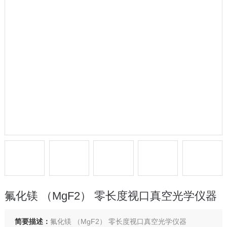
氟化镁 （MgF2） 零长度视口真空光学仪器
简要描述：
氟化镁 （MgF2） 零长度视口真空光学仪器