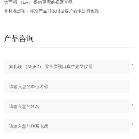
大面积 （LA） 提供更宽的视野直径。
非标准选项 - 标准产品可以根据客户要求进行更改
产品咨询