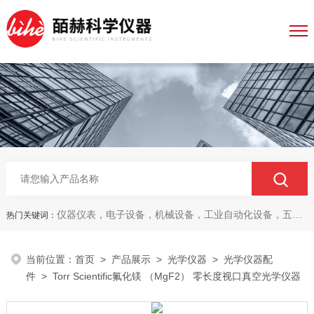
仪器仪表，电子设备，机械设备，工业自动化设备，五金产品，电线电缆，金属材料，电子
热门关键词：
当前位置：
首页
>
产品展示
>
光学仪器
>
光学仪器配
件
> Torr Scientific氟化镁 （MgF2） 零长度视口真空光学仪器