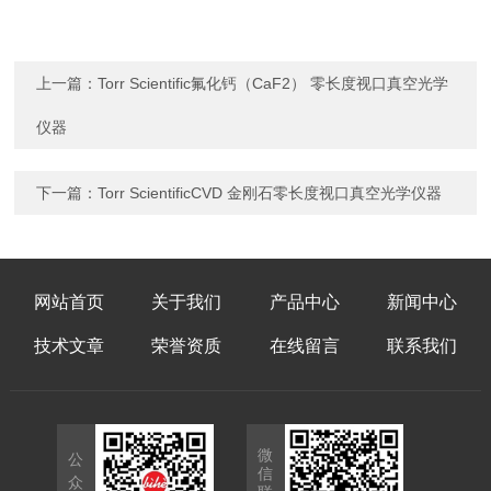
上一篇：
Torr Scientific氟化钙（CaF2） 零长度视口真空光学
仪器
下一篇：
Torr ScientificCVD 金刚石零长度视口真空光学仪器
网站首页
关于我们
产品中心
新闻中心
技术文章
荣誉资质
在线留言
联系我们
微
公
信
众