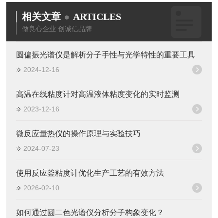
相关文章
ARTICLES
做良心企业 创诚信品牌
圆偏振光谱仪是解析分子手性与光学特性的重要工具
2024-12-16
高温在线粘度计对高温液体粘度变化的实时监测
2023-12-16
微反应量热仪的操作原理与实验技巧
2024-07-23
使用反应釜粘度计优化生产工艺的有效方法
2026-02-10
如何通过圆二色光谱仪分析分子构象变化？