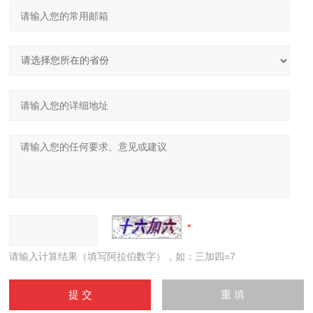
请输入计算结果（填写阿拉伯数字），如：三加四=7