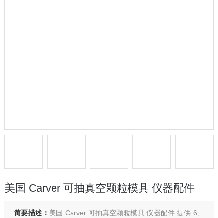
美国 Carver 可抽真空颗粒模具 仪器配件
简要描述：
美国 Carver 可抽真空颗粒模具 仪器配件 提供 6、