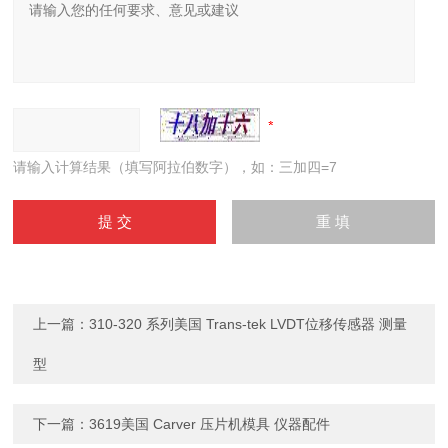
请输入计算结果（填写阿拉伯数字），如：三加四=7
上一篇：
310-320 系列美国 Trans-tek LVDT位移传感器 测量
型
下一篇：
3619美国 Carver 压片机模具 仪器配件