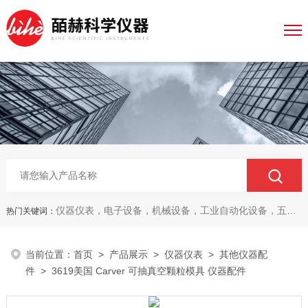
仪器仪表，电子设备，机械设备，工业自动化设备，五金产品，电线电缆，金属材料，电子
热门关键词：
当前位置：
首页
>
产品展示
>
仪器仪表
>
其他仪器配
件
> 3619美国 Carver 可抽真空颗粒模具 仪器配件