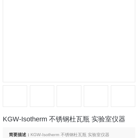
KGW-Isotherm 不锈钢杜瓦瓶 实验室仪器
简要描述：
KGW-Isotherm 不锈钢杜瓦瓶 实验室仪器