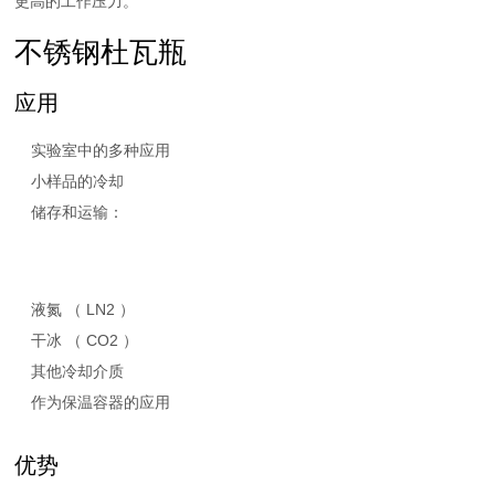
更高的工作压力。
不锈钢杜瓦瓶
应用
实验室中的多种应用
小样品的冷却
储存和运输：
液氮 （ LN2 ）
干冰 （ CO2 ）
其他冷却介质
作为保温容器的应用
优势