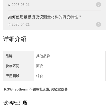
2026-06-21
如何使用锥板流变仪测量材料的流变特性？
2025-04-21
详细介绍
品牌
其他品牌
价格区间
面议
应用领域
综合
KGW-Isotherm 不锈钢杜瓦瓶 实验室仪器
玻璃杜瓦瓶