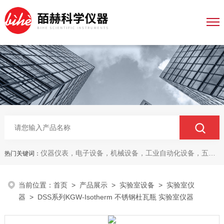
仪器仪表，电子设备，机械设备，工业自动化设备，五金产品，电线电缆，金属材料，电子
热门关键词：
当前位置：
首页
>
产品展示
>
实验室设备
>
实验室仪
器
> DSS系列KGW-Isotherm 不锈钢杜瓦瓶 实验室仪器