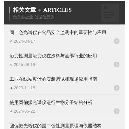
相关文章
ARTICLES
做良心企业 创诚信品牌
圆二色光谱仪在食品安全监测中的重要性与应用
2024-04-17
触变性测量流变仪在涂料与油墨行业的应用
2025-08-18
工业在线粘度计的安装调试和现场应用指南
2023-11-18
使用圆偏振光谱仪进行生物分子结构分析
2024-05-22
圆偏振光谱仪的圆二色性测量原理与仪器结构