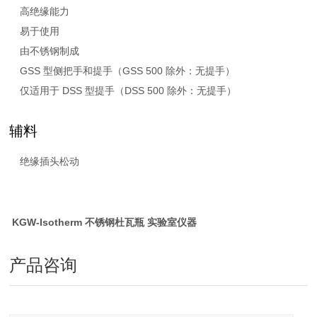
高绝缘能力
易于使用
由不锈钢制成
GSS 型侧把手和提手（GSS 500 除外：无提手）
仅适用于 DSS 型提手（DSS 500 除外：无提手）
辅料
绝缘插头松动
KGW-Isotherm 不锈钢杜瓦瓶 实验室仪器
产品咨询