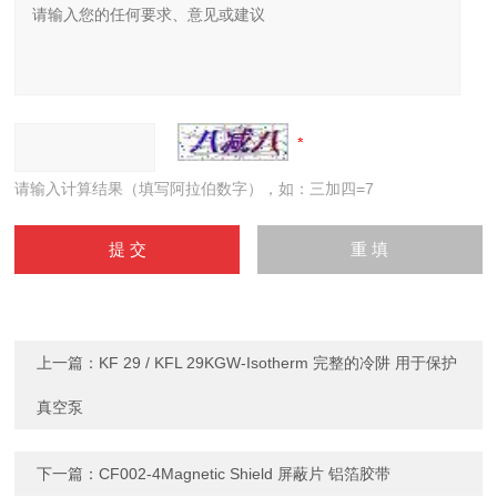
请输入计算结果（填写阿拉伯数字），如：三加四=7
上一篇：
KF 29 / KFL 29KGW-Isotherm 完整的冷阱 用于保护
真空泵
下一篇：
CF002-4Magnetic Shield 屏蔽片 铝箔胶带