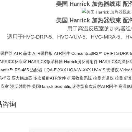
美国 Harrick 加热器线束 配
美国 Harrick 加热器线束 配
用于高温反应室的加热器组件 -
适用于HVC-DRP-5、HVC-VUV-5、HVC-MRA-5、HV
采样器 ATR 晶体 ATR采样板 ATR附件 ConcentratIR2™ DRIFTS DRK-5
HARRICK反应室 HARRICK微采样器 Harrick漫反射附件 HARRICK高温反应式室
 Mantis™ RS-485 适配器 UQA-E-XXX UQA-W-XXX UV-VIS 光谱
采样器 压力施加器 多次反射ATR附件 扩展收集系统 拉曼光谱仪 拉曼光
应室 漫反射附件 美国Harrick Scientific 迷你型多次反射ATR附件 高
品咨询