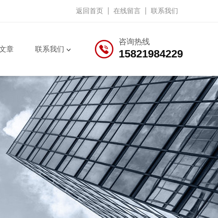
返回首页
在线留言
联系我们
咨询热线
文章
联系我们
15821984229