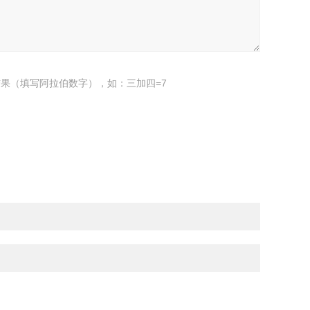
果（填写阿拉伯数字），如：三加四=7