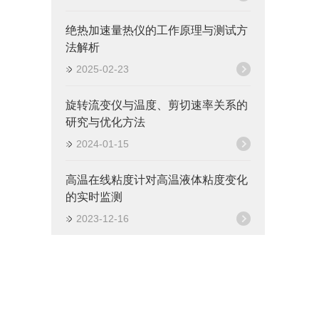
绝热加速量热仪的工作原理与测试方
法解析
2025-02-23
旋转流变仪与温度、剪切速率关系的
研究与优化方法
2024-01-15
高温在线粘度计对高温液体粘度变化
的实时监测
2023-12-16