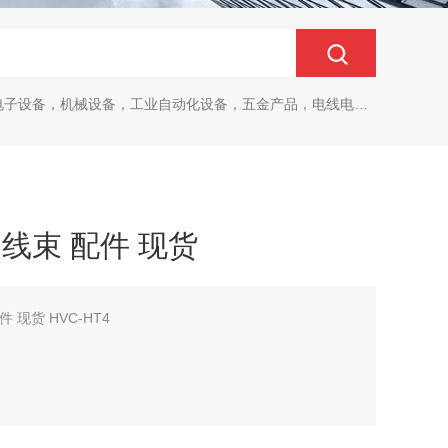
设备，机械设备，工业自动化设备，五金产品，电线电缆，金属材料，电子
热器线束 配件 现货
件 现货 HVC-HT4