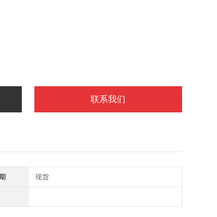
联系我们
期
现货