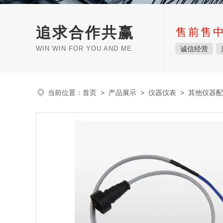
追求合作共赢
售前售
WIN WIN FOR YOU AND ME
诚信经营
当前位置：
首页
>
产品展示
>
仪器仪表
>
其他仪器配