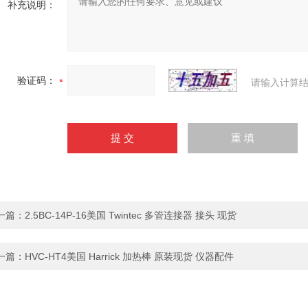
补充说明：
验证码：
请输入计算结
一篇：
2.5BC-14P-16美国 Twintec 多管连接器 接头 现货
一篇：
HVC-HT4美国 Harrick 加热棒 原装现货 仪器配件