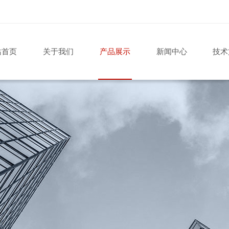
站首页
关于我们
产品展示
新闻中心
技术