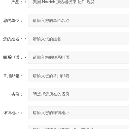
产品：
您的单位：
您的姓名：
联系电话：
常用邮箱：
省份：
详细地址：