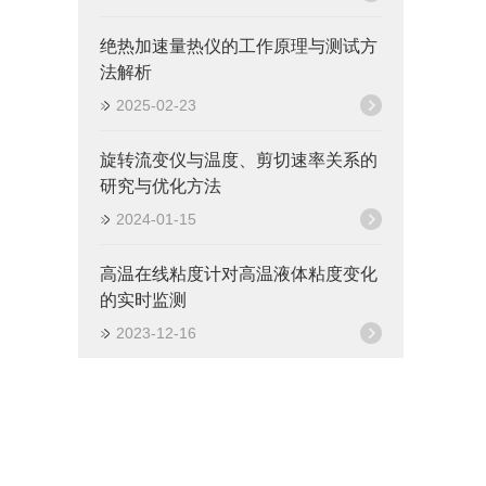
绝热加速量热仪的工作原理与测试方
法解析
2025-02-23
旋转流变仪与温度、剪切速率关系的
研究与优化方法
2024-01-15
高温在线粘度计对高温液体粘度变化
的实时监测
2023-12-16