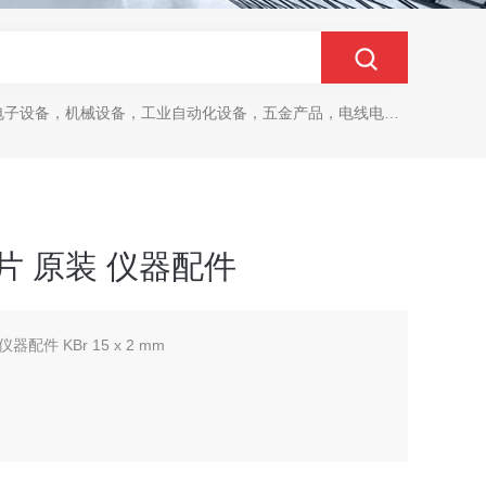
设备，机械设备，工业自动化设备，五金产品，电线电缆，金属材料，电子
r窗片 原装 仪器配件
仪器配件 KBr 15 x 2 mm