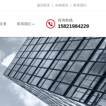
返回首页
在线留言
联系我们
咨询热线
文章
联系我们
15821984229