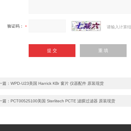
验证码：
请输入计算结
一篇：
WPD-U23美国 Harrick KBr 窗片 仪器配件 原装现货
一篇：
PCT00525100美国 Sterlitech PCTE 滤膜过滤器 原装现货