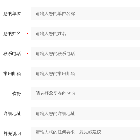
您的单位：
您的姓名：
联系电话：
常用邮箱：
省份：
详细地址：
补充说明：