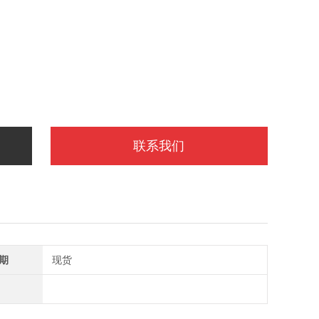
联系我们
期
现货