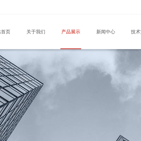
站首页
关于我们
产品展示
新闻中心
技术