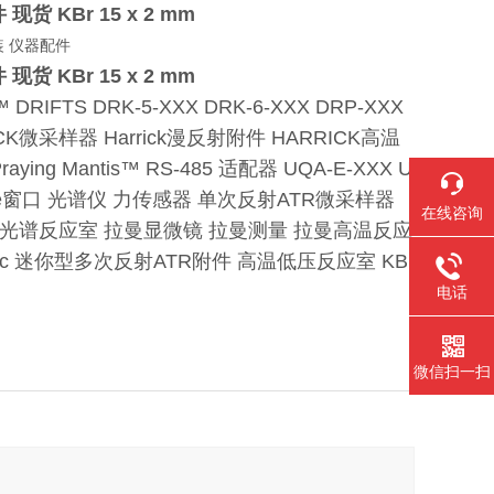
件
现货
KBr 15 x 2 mm
件
现货
KBr 15 x 2 mm
RIFTS DRK-5-XXX DRK-6-XXX DRP-XXX
ICK微采样器 Harrick漫反射附件 HARRICK高温
ying Mantis™ RS-485 适配器 UQA-E-XXX U
 ZnSe窗口 光谱仪 力传感器 单次反射ATR微采样器
在线咨询
曼光谱反应室 拉曼显微镜 拉曼测量 拉曼高温反应
ific 迷你型多次反射ATR附件 高温低压反应室 KBr
电话
微信扫一扫