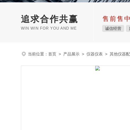
追求合作共赢
售前售
WIN WIN FOR YOU AND ME
诚信经营
当前位置：
首页
>
产品展示
>
仪器仪表
>
其他仪器配