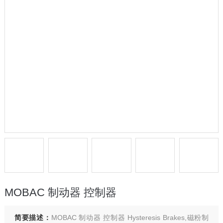
MOBAC 制动器 控制器
简要描述：
MOBAC 制动器 控制器 Hysteresis Brakes,磁粉制