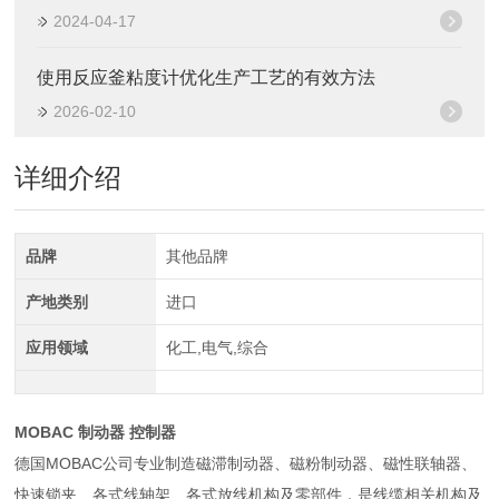
2024-04-17
使用反应釜粘度计优化生产工艺的有效方法
2026-02-10
详细介绍
品牌
其他品牌
产地类别
进口
应用领域
化工,电气,综合
MOBAC 制动器 控制器
德国MOBAC公司专业制造磁滞制动器、磁粉制动器、磁性联轴器、
快速锁夹、各式线轴架、各式放线机构及零部件，是线缆相关机构及