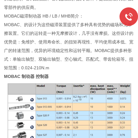
零部件的供应商。
MOBAC磁滞制动器 HB / LB / MHB简介：
MOBAC、的设计为这些磁滞装置提供了多种具有优势的磁场和无摩
擦装置。它们的运转是一种无摩擦设计，几乎没有摩损。这些设计的
优势是：免维护、使用寿命长、的扭矩再现性、平均使用成本低、宽
广的转速范围，优异的环境稳定性和运转平顺。MOBAC提供多种形
式：单输出轴型、双输出轴型、空心轴式、匹配式、带齿轮箱等。扭
矩范围：0.024-210N.m
MOBAC 制动器 控制器