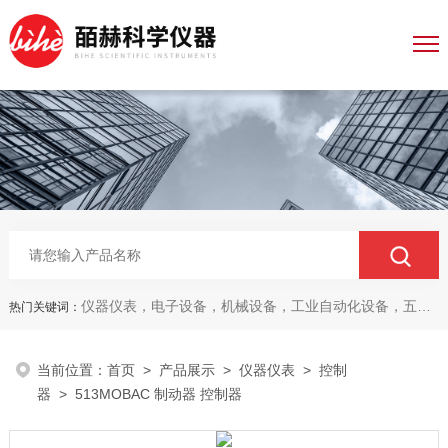
仪器仪表，电子设备，机械设备，工业自动化设备，五金产品，电线电缆，金属材料，电子
热门关键词：
当前位置：
首页
>
产品展示
>
仪器仪表
>
控制
器
> 513MOBAC 制动器 控制器