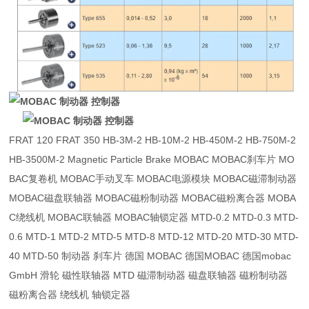
FRAT 120 FRAT 350 HB-3M-2 HB-10M-2 HB-450M-2 HB-750M-2
HB-3500M-2 Magnetic Particle Brake MOBAC MOBAC刹车片 MO
BAC复卷机 MOBAC手动叉车 MOBAC电源模块 MOBAC磁滞制动器
MOBAC磁盘联轴器 MOBAC磁粉制动器 MOBAC磁粉离合器 MOBA
C绕线机 MOBAC联轴器 MOBAC轴锁定器 MTD-0.2 MTD-0.3 MTD-
0.6 MTD-1 MTD-2 MTD-5 MTD-8 MTD-12 MTD-20 MTD-30 MTD-
40 MTD-50 制动器 刹车片 德国 MOBAC 德国MOBAC 德国mobac
GmbH 滑轮 磁性联轴器 MTD 磁滞制动器 磁盘联轴器 磁粉制动器
磁粉离合器 绕线机 轴锁定器