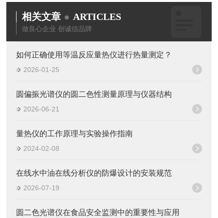
相关文章
ARTICLES
做良心企业 创诚信品牌
如何正确使用等温反应量热仪进行热量测定？
2026-01-25
圆偏振光谱仪的圆二色性测量原理与仪器结构
2026-06-21
量热仪的工作原理与实验操作指南
2024-02-08
在线水中油在线分析仪的防爆设计的安装规范
2026-07-19
圆二色光谱仪在食品安全监测中的重要性与应用