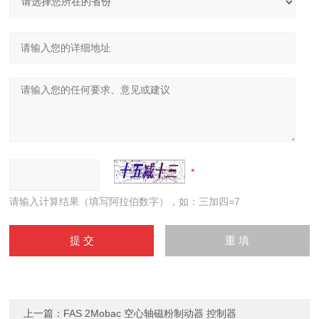
请输入计算结果（填写阿拉伯数字），如：三加四=7
上一篇：
FAS 2Mobac 空心轴磁粉制动器 控制器