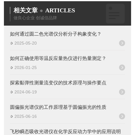
相关文章
ARTICLES
做良心企业 创诚信品牌
如何通过圆二色光谱仪分析分子构象变化？
2025-05-20
如何正确使用等温反应量热仪进行热量测定？
2026-01-25
探索黏弹性测量流变仪的技术原理与操作要点
2024-06-19
圆偏振光谱仪的工作原理基于圆偏振光的性质
2025-06-16
飞秒瞬态吸收光谱仪在化学反应动力学中的应用说明