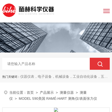
仪器仪表，电子设备，机械设备，工业自动化设备，五金产品，电线电缆，金属材料，电子
热门关键词：
当前位置：
首页
>
产品展示
>
测量仪器
>
测量
仪
> MODEL 590美国 RAMÉ-HART 测角仪/表面张力仪