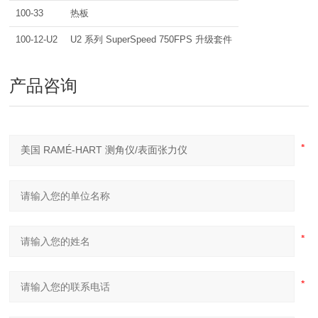
100-33
热板
100-12-U2
U2 系列 SuperSpeed 750FPS 升级套件
产品咨询