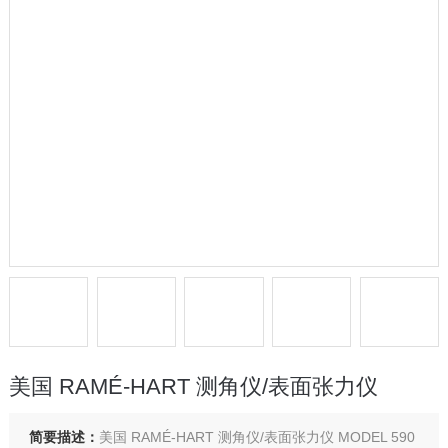
美国 RAMÉ-HART 测角仪/表面张力仪
简要描述：
美国 RAMÉ-HART 测角仪/表面张力仪 MODEL 590