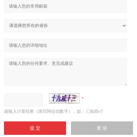
请输入计算结果（填写阿拉伯数字），如：三加四=7