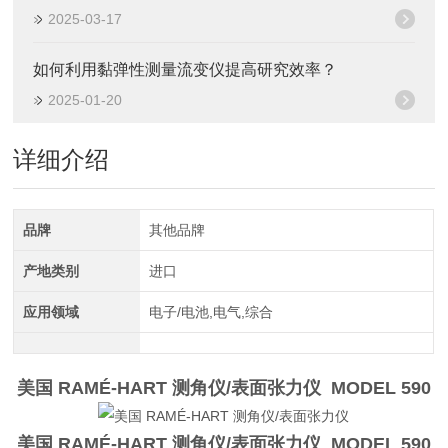
2025-03-17
如何利用黏弹性测量流变仪提高研究效率？
2025-01-20
详细介绍
品牌
其他品牌
产地类别
进口
应用领域
电子/电池,电气,综合
美国 RAMÉ-HART 测角仪/表面张力仪
MODEL 590
美国 RAMÉ-HART 测角仪/表面张力仪
MODEL 590