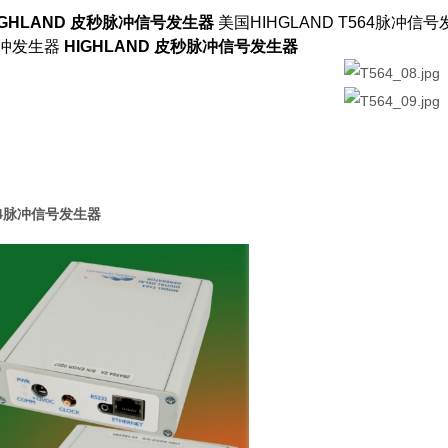
IGHLAND 皮秒脉冲信号发生器
美国HIHGLAND T564脉冲
冲发生器
HIGHLAND 皮秒脉冲信号发生器
64脉冲信号发生器