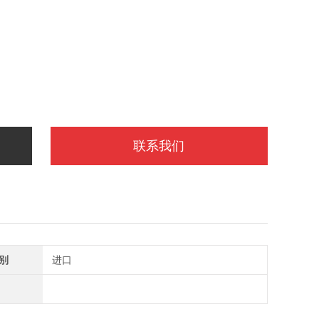
联系我们
别
进口