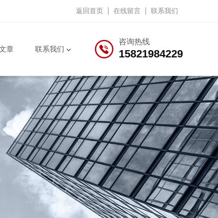
返回首页
在线留言
联系我们
咨询热线
文章
联系我们
15821984229