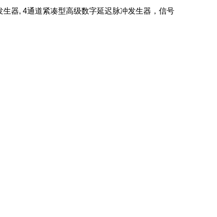
信号发生器, 4通道紧凑型高级数字延迟脉冲发生器，信号