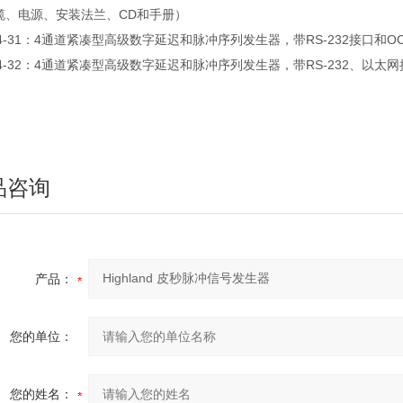
缆、电源、安装法兰、CD和手册）
64-31：4通道紧凑型高级数字延迟和脉冲序列发生器，带RS-232接口和O
64-32：4通道紧凑型高级数字延迟和脉冲序列发生器，带RS-232、以太网
品咨询
产品：
您的单位：
您的姓名：