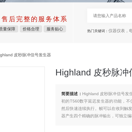
中售后完整的服务体系
质量保障
价格合理
服务贴心
仪器仪表，电子
热门关键词：
Highland 皮秒脉冲信号发生器
Highland 皮秒
简要描述：
Highland 皮秒脉冲信号发生
初的T560数字延迟发生器的功能，不
然后快速连续执行。帧可以在收到触
器产生四个精确的脉冲输出，可独立编