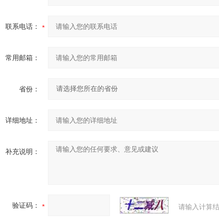
联系电话：
常用邮箱：
省份：
详细地址：
补充说明：
验证码：
请输入计算结