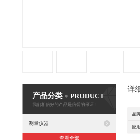
详
产品分类
PRODUCT
我们相信好的产品是信誉的保证！
品
测量仪器
应
查看全部