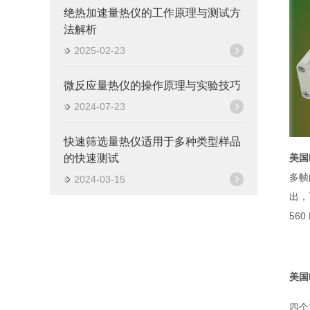
绝热加速量热仪的工作原理与测试方
法解析
2025-02-23
微反应量热仪的操作原理与实验技巧
2024-07-23
快速筛选量热仪适用于多种类型样品
美国
的快速测试
多帧
2024-03-15
出，
56
美国
四个