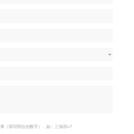
果（填写阿拉伯数字），如：三加四=7