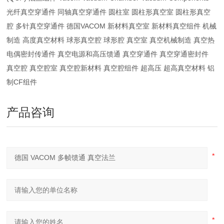
光纤真空穿通件 同轴真空穿通件 圆柱室 圆柱形真空室 圆柱形真空
腔 多针真空穿通件 德国VACOM 新材料真空室 新材料真空组件 机械
制造 高度真空材料 球形真空腔 球形腔 真空室 真空机械制造 真空热
电偶密封传通件 真空电源和高压馈通 真空穿通件 真空穿通密封件
真空腔 真空腔室 真空腔新材料 真空腔组件 超高压 超高真空材料 铝
制CF组件
产品咨询