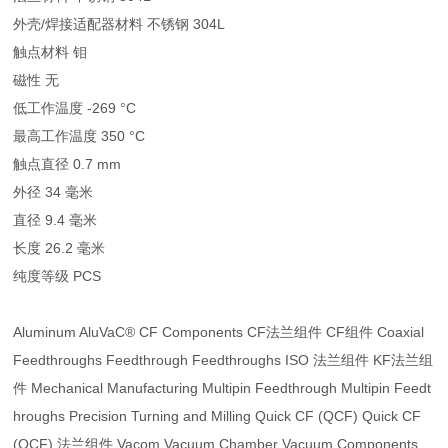
外壳/焊接适配器材料 不锈钢 304L
触点材料 钼
磁性 无
低工作温度 -269 °C
最高工作温度 350 °C
触点直径 0.7 mm
外径 34 毫米
直径 9.4 毫米
长度 26.2 毫米
纯度等级 PCS
Aluminum AluVaC® CF Components CF法兰组件 CF组件 Coaxial
Feedthroughs Feedthrough Feedthroughs ISO 法兰组件 KF法兰组
件 Mechanical Manufacturing Multipin Feedthrough Multipin Feedt
hroughs Precision Turning and Milling Quick CF (QCF) Quick CF
(QCF) 法兰组件 Vacom Vacuum Chamber Vacuum Components