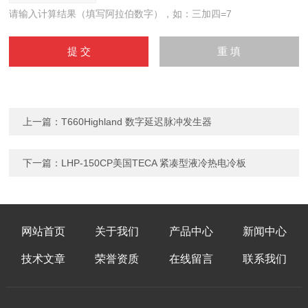
请输入计算结果（填写阿拉伯数字），如：三加四=7
上一篇：
T660Highland 数字延迟脉冲发生器
下一篇：
LHP-150CP美国TECA 紧凑型液冷热电冷板
网站首页
关于我们
产品中心
新闻中心
技术文章
荣誉资质
在线留言
联系我们