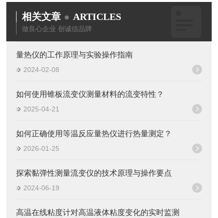
相关文章
ARTICLES
做良心企业 创诚信品牌
量热仪的工作原理与实验操作指南
2024-02-08
如何使用锥板流变仪测量材料的流变特性？
2025-04-21
如何正确使用等温反应量热仪进行热量测定？
2026-01-25
探索黏弹性测量流变仪的技术原理与操作要点
2024-06-19
高温在线粘度计对高温液体粘度变化的实时监测