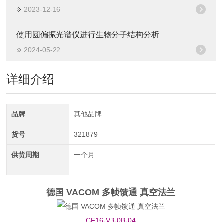
2023-12-16
使用圆偏振光谱仪进行生物分子结构分析
2024-05-22
详细介绍
品牌
其他品牌
货号
321879
供货周期
一个月
德国 VACOM 多帧馈通 真空法兰
CF16-VB-0B-04