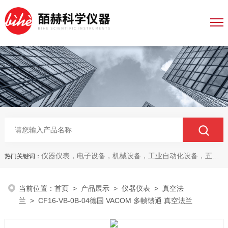
仪器仪表，电子设备，机械设备，工业自动化设备，五金产品，电线电缆，金属材料，电子
热门关键词：
当前位置：
首页
>
产品展示
>
仪器仪表
>
真空法
兰
> CF16-VB-0B-04德国 VACOM 多帧馈通 真空法兰