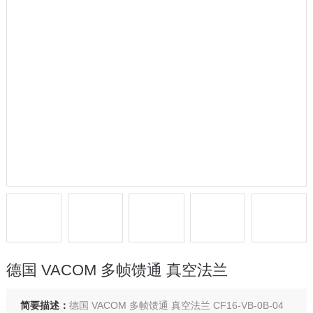
德国 VACOM 多帧馈通 真空法兰
简要描述：
德国 VACOM 多帧馈通 真空法兰 CF16-VB-0B-04