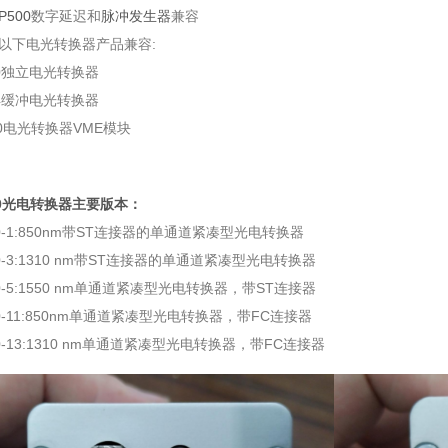
P500
数字延迟和
脉冲发生器
兼容
以下电光转换器产品兼容:
20独立电光转换器
24缓冲电光转换器
20电光转换器VME模块
30光电转换器主要版本：
30-1:850nm带ST连接器的单通道紧凑型光电转换器
30-3:1310 nm带ST连接器的单通道紧凑型光电转换器
30-5:1550 nm单通道紧凑型光电转换器，带ST连接器
30-11:850nm单通道紧凑型光电转换器，带FC连接器
30-13:1310 nm单通道紧凑型光电转换器，带FC连接器