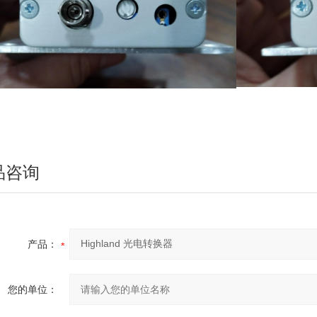
品咨询
产品：
您的单位：