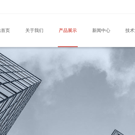
站首页
关于我们
产品展示
新闻中心
技术