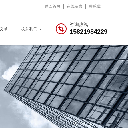
返回首页
在线留言
联系我们
咨询热线
文章
联系我们
15821984229