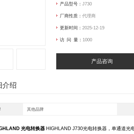
产品型号：
J730
厂商性质：
代理商
更新时间：
2025-12-19
访 问 量：
1000
产品咨询
细介绍
牌
其他品牌
IGHLAND 光电转换器
HIGHLAND J730光电转换器，单通道