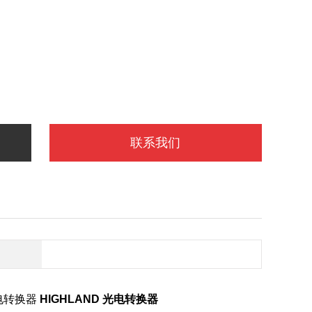
联系我们
光电转换器
HIGHLAND 光电转换器