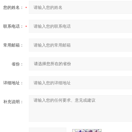
您的姓名：
联系电话：
常用邮箱：
省份：
详细地址：
补充说明：