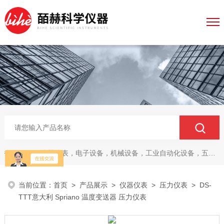
仪器仪表，电子设备，机械设备，工业自动化设备，五金产品，电线电缆，金属材料，电子
热门关键词：
当前位置：
首页
>
产品展示
>
仪器仪表
>
压力仪表
> DS-
TTT意大利 Spriano 温度变送器 压力仪表