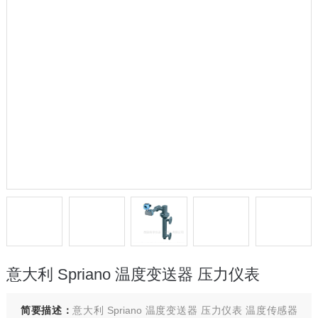
意大利 Spriano 温度变送器 压力仪表
简要描述：
意大利 Spriano 温度变送器 压力仪表 温度传感器