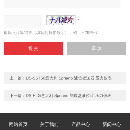
请输入计算结果（填写阿拉伯数字），如：三加四=7
上一篇：
DS-SST50意大利 Spriano 液位变送器 压力仪表
下一篇：
DS-FLG意大利 Spriano 刻度盘液位计 压力仪表
网站首页
关于我们
产品中心
新闻中心