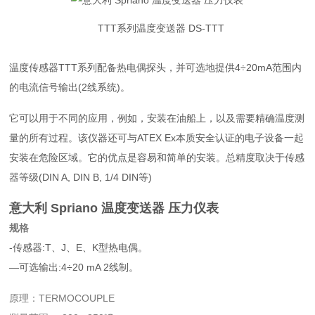
TTT系列温度变送器 DS-TTT
温度传感器TTT系列配备热电偶探头，并可选地提供4÷20mA范围内
的电流信号输出(2线系统)。
它可以用于不同的应用，例如，安装在油船上，以及需要精确温度测
量的所有过程。该仪器还可与ATEX Ex本质安全认证的电子设备一起
安装在危险区域。它的优点是容易和简单的安装。总精度取决于传感
器等级(DIN A, DIN B, 1/4 DIN等)
意大利 Spriano 温度变送器 压力仪表
规格
-传感器:T、J、E、K型热电偶。
—可选输出:4÷20 mA 2线制。
原理：TERMOCOUPLE