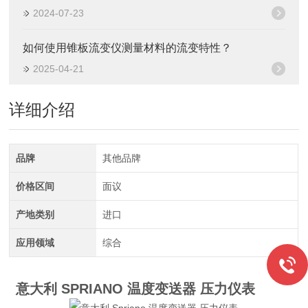
2024-07-23
如何使用锥板流变仪测量材料的流变特性？
2025-04-21
详细介绍
品牌
其他品牌
价格区间
面议
产地类别
进口
应用领域
综合
意大利 SPRIANO 温度变送器 压力仪表