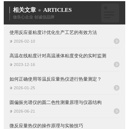
相关文章
ARTICLES
做良心企业 创诚信品牌
使用反应釜粘度计优化生产工艺的有效方法
2026-02-10
高温在线粘度计对高温液体粘度变化的实时监测
2023-12-16
如何正确使用等温反应量热仪进行热量测定？
2026-01-25
圆偏振光谱仪的圆二色性测量原理与仪器结构
2026-06-21
微反应量热仪的操作原理与实验技巧