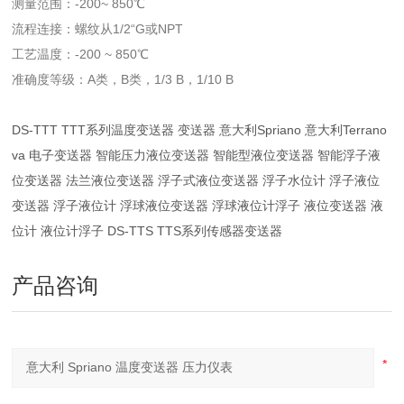
测量范围：-200~ 850℃
流程连接：螺纹从1/2“G或NPT
工艺温度：-200 ~ 850℃
准确度等级：A类，B类，1/3 B，1/10 B
DS-TTT TTT系列温度变送器 变送器 意大利Spriano 意大利Terrano
va 电子变送器 智能压力液位变送器 智能型液位变送器 智能浮子液
位变送器 法兰液位变送器 浮子式液位变送器 浮子水位计 浮子液位
变送器 浮子液位计 浮球液位变送器 浮球液位计浮子 液位变送器 液
位计 液位计浮子 DS-TTS TTS系列传感器变送器
产品咨询