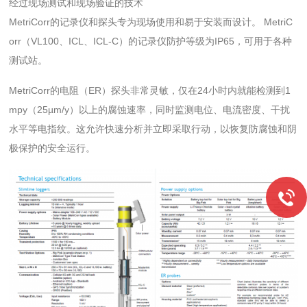
经过现场测试和现场验证的技术
MetriCorr的记录仪和探头专为现场使用和易于安装而设计。 MetriC
orr（VL100、ICL、ICL-C）的记录仪防护等级为IP65，可用于各种
测试站。
MetriCorr的电阻（ER）探头非常灵敏，仅在24小时内就能检测到1
mpy（25µm/y）以上的腐蚀速率，同时监测电位、电流密度、干扰
水平等电指纹。这允许快速分析并立即采取行动，以恢复防腐蚀和阴
极保护的安全运行。