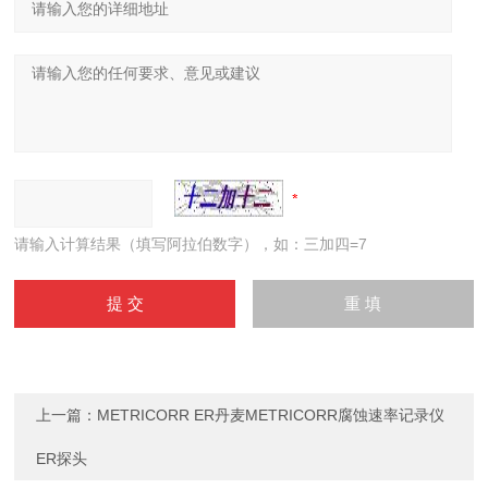
请输入计算结果（填写阿拉伯数字），如：三加四=7
上一篇：
METRICORR ER丹麦METRICORR腐蚀速率记录仪
ER探头