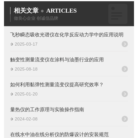
相关文章
ARTICLES
做良心企业 创诚信品牌
飞秒瞬态吸收光谱仪在化学反应动力学中的应用说明
2025-03-17
触变性测量流变仪在涂料与油墨行业的应用
2025-08-18
如何利用黏弹性测量流变仪提高研究效率？
2025-01-20
量热仪的工作原理与实验操作指南
2024-02-08
在线水中油在线分析仪的防爆设计的安装规范