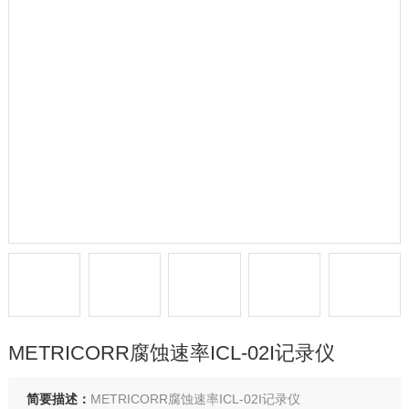
METRICORR腐蚀速率ICL-02I记录仪
简要描述：
METRICORR腐蚀速率ICL-02I记录仪