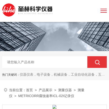
仪器仪表，电子设备，机械设备，工业自动化设备，五金产品，电线电缆，金属材料，电子
热门关键词：
当前位置：
首页
>
产品展示
>
测量仪器
>
测量
仪
> METRICORR腐蚀速率ICL-02I记录仪