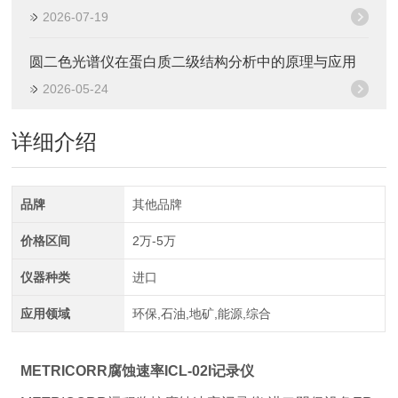
2026-07-19
圆二色光谱仪在蛋白质二级结构分析中的原理与应用
2026-05-24
详细介绍
品牌
其他品牌
价格区间
2万-5万
仪器种类
进口
应用领域
环保,石油,地矿,能源,综合
METRICORR腐蚀速率ICL-02I记录仪