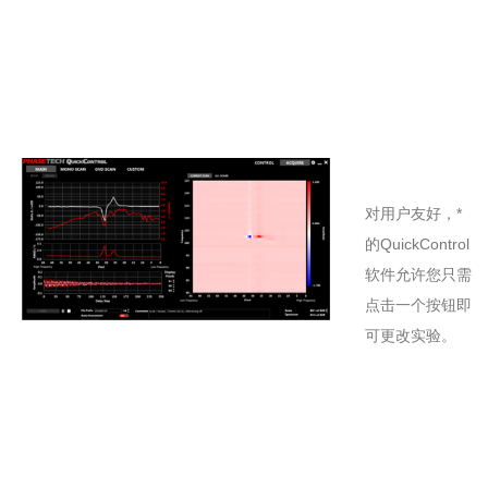
对用户友好，*
的QuickControl
软件允许您只需
点击一个按钮即
可更改实验。