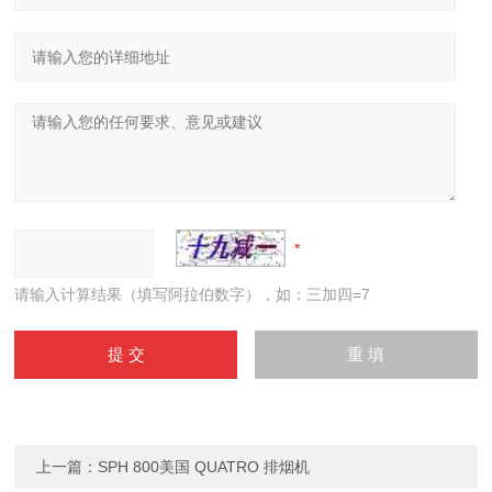
请输入计算结果（填写阿拉伯数字），如：三加四=7
上一篇：
SPH 800美国 QUATRO 排烟机