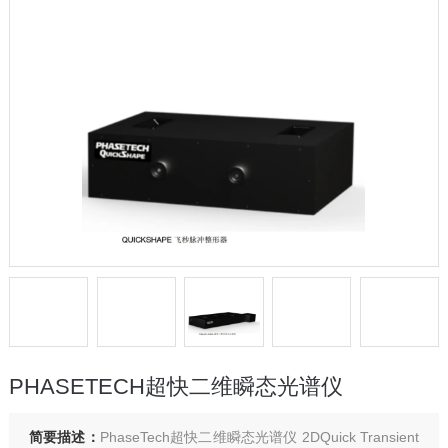
PHASETECH超快二维瞬态光谱仪
简要描述：
PhaseTech超快二维瞬态光谱仪 2DQuick Transient