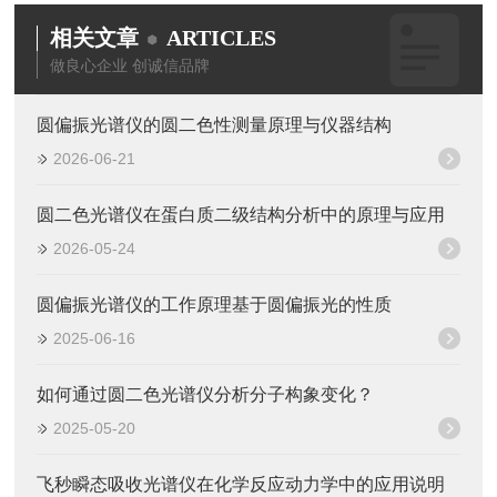
相关文章
ARTICLES
做良心企业 创诚信品牌
圆偏振光谱仪的圆二色性测量原理与仪器结构
2026-06-21
圆二色光谱仪在蛋白质二级结构分析中的原理与应用
2026-05-24
圆偏振光谱仪的工作原理基于圆偏振光的性质
2025-06-16
如何通过圆二色光谱仪分析分子构象变化？
2025-05-20
飞秒瞬态吸收光谱仪在化学反应动力学中的应用说明