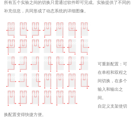
所有五个实验之间的切换只需通过软件即可完成。实验提供了不同的
补充信息，共同形成了动态系统的详细图像。
可重新配置：可
在单程和双程之
间切换，在多个
输入和输出之
间。
自定义支架使切
换配置变得快捷方便。