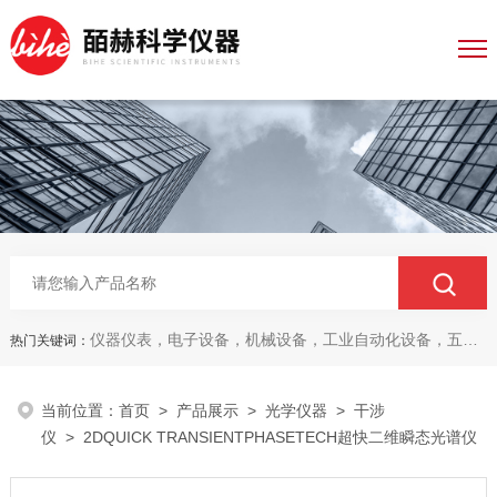
仪器仪表，电子设备，机械设备，工业自动化设备，五金产品，电线电缆，金属材料，电子
热门关键词：
当前位置：
首页
>
产品展示
>
光学仪器
>
干涉
仪
> 2DQUICK TRANSIENTPHASETECH超快二维瞬态光谱仪