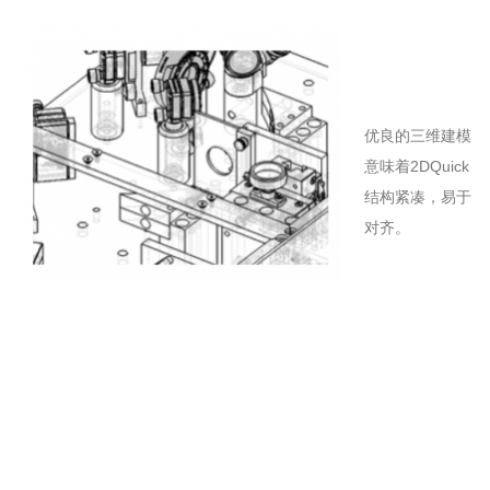
优良的三维建模
意味着2DQuick
结构紧凑，易于
对齐。