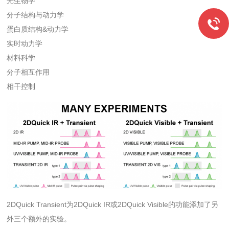
光生物学
分子结构与动力学
蛋白质结构&动力学
实时动力学
材料科学
分子相互作用
相干控制
2DQuick Transient为2DQuick IR或2DQuick Visible的功能添加了另
外三个额外的实验。