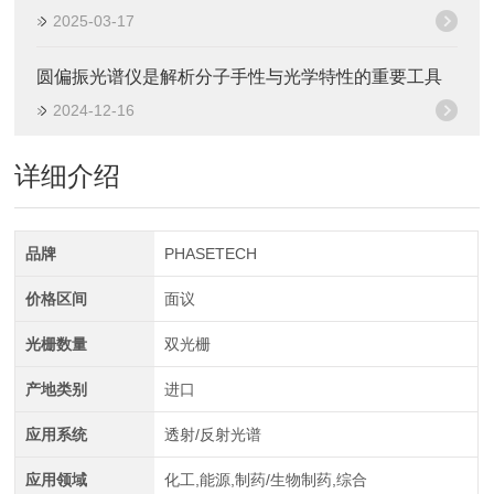
2025-03-17
圆偏振光谱仪是解析分子手性与光学特性的重要工具
2024-12-16
详细介绍
品牌
PHASETECH
价格区间
面议
光栅数量
双光栅
产地类别
进口
应用系统
透射/反射光谱
应用领域
化工,能源,制药/生物制药,综合