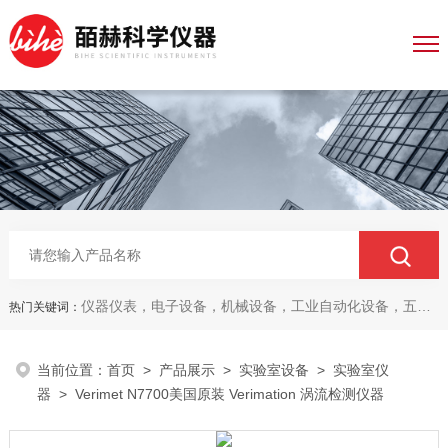
仪器仪表，电子设备，机械设备，工业自动化设备，五金产品，电线电缆，金属材料，电子
热门关键词：
当前位置：
首页
>
产品展示
>
实验室设备
>
实验室仪
器
> Verimet N7700美国原装 Verimation 涡流检测仪器