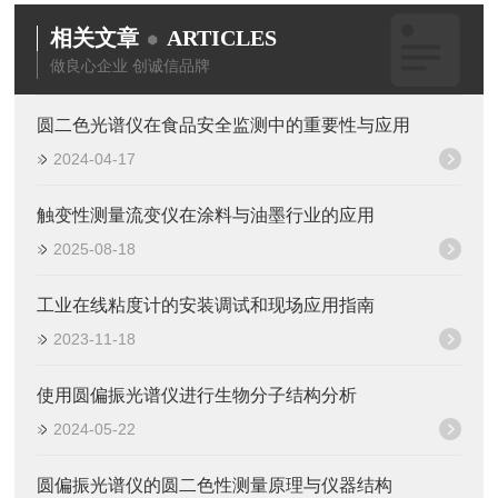
相关文章
ARTICLES
做良心企业 创诚信品牌
圆二色光谱仪在食品安全监测中的重要性与应用
2024-04-17
触变性测量流变仪在涂料与油墨行业的应用
2025-08-18
工业在线粘度计的安装调试和现场应用指南
2023-11-18
使用圆偏振光谱仪进行生物分子结构分析
2024-05-22
圆偏振光谱仪的圆二色性测量原理与仪器结构