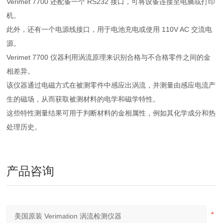
Verimet 7700 还配备一个 RS232 接口，可将设备连接至电脑或打印
机。
此外，还有一个电源线接口，用于电池充电或使用 110V AC 交流电
源。
Verimet 7700 仪器利用涡流原理来识别合格与不合格零件之间的金
相差异。
该仪器通过电磁方式在被测零件中感应出涡流，并测量由感应电流产
生的磁场，从而获取被测材料的电学和磁学特性。
这些特性测量结果可用于判断材料的金相属性，例如其化学成分和热
处理历史。
产品咨询