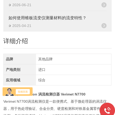
2026-06-21
如何使用锥板流变仪测量材料的流变特性？
2025-04-21
详细介绍
品牌
其他品牌
产地类别
进口
应用领域
综合
美国原装 Verimation 涡流检测仪器
Verimet N7700
Verimet N7700涡流检测仪是一款便携式、基于微处理器的涡流仪
器，用于热处理验证、合金分类、硬度检测和对铁基金属零件的深度