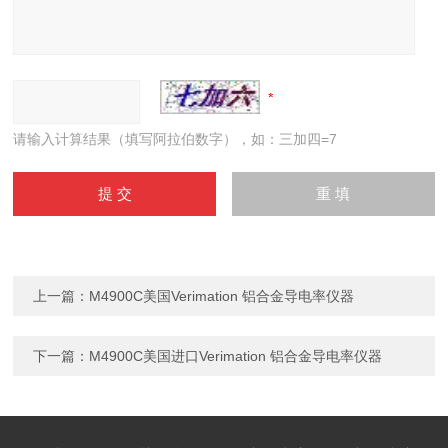
请输入计算结果（填写阿拉伯数字），如：三加四=7
上一篇：
M4900C美国Verimation 铝合金导电率仪器
下一篇：
M4900C美国进口Verimation 铝合金导电率仪器