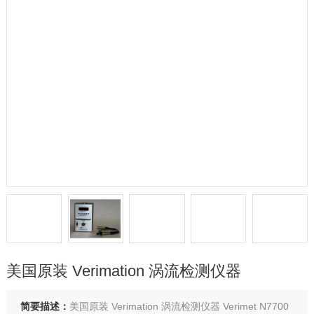
美国原装 Verimation 涡流检测仪器
简要描述：
美国原装 Verimation 涡流检测仪器 Verimet N7700