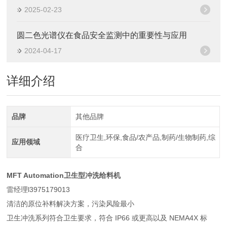
2025-02-23
圆二色光谱仪在食品安全监测中的重要性与应用
2024-04-17
详细介绍
品牌
其他品牌
医疗卫生,环保,食品/农产品,制药/生物制药,综
应用领域
合
MFT Automation卫生型冲洗给料机
雷经理l3975179013
清洁的原位补料解决方案，污染风险最小
卫生冲洗系列符合卫生要求，符合 IP66 或更高以及 NEMA4X 标