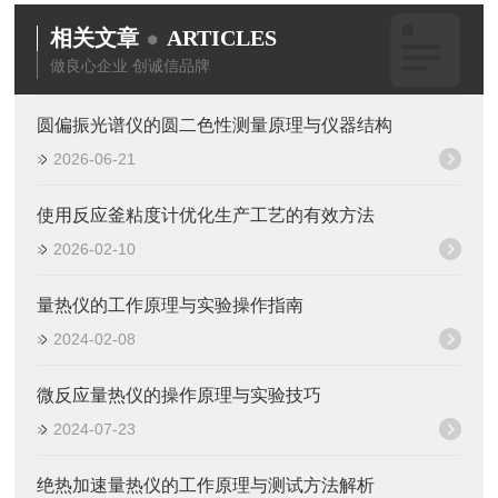
相关文章
ARTICLES
做良心企业 创诚信品牌
圆偏振光谱仪的圆二色性测量原理与仪器结构
2026-06-21
使用反应釜粘度计优化生产工艺的有效方法
2026-02-10
量热仪的工作原理与实验操作指南
2024-02-08
微反应量热仪的操作原理与实验技巧
2024-07-23
绝热加速量热仪的工作原理与测试方法解析