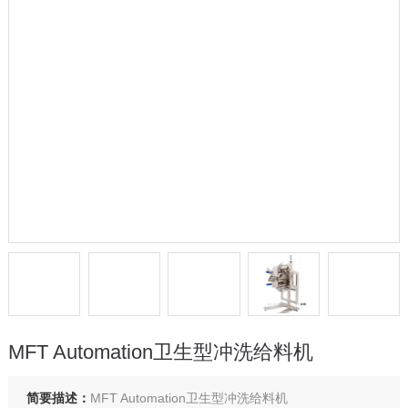
MFT Automation卫生型冲洗给料机
简要描述：
MFT Automation卫生型冲洗给料机