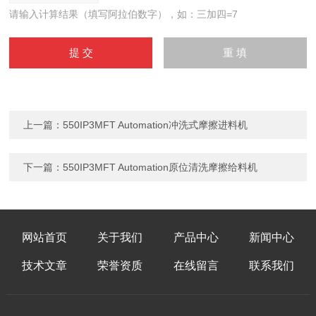
请输入计算结果（填写阿拉伯数字），如：三加四=7
上一篇：
550IP3MFT Automation冲洗式摩擦进料机
下一篇：
550IP3MFT Automation原位清洗摩擦给料机
网站首页
关于我们
产品中心
新闻中心
技术文章
荣誉资质
在线留言
联系我们