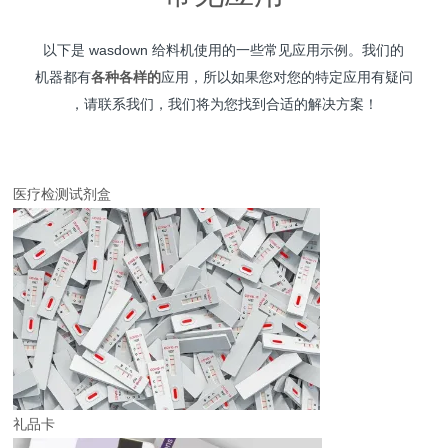
以下是 wasdown 给料机使用的一些常见应用示例。我们的
机器都有
各种各样的
应用，所以如果您对您的特定应用有疑问
，请联系我们，我们将为您找到合适的解决方案！
医疗检测试剂盒
礼品卡