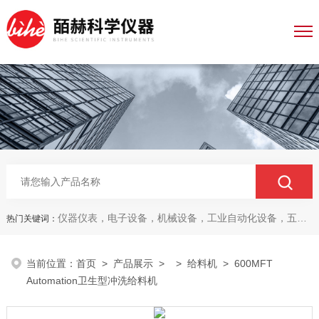
仪器仪表，电子设备，机械设备，工业自动化设备，五金产品，电线电缆，金属材料，电子
热门关键词：
当前位置：
首页
>
产品展示
> >
给料机
> 600MFT
Automation卫生型冲洗给料机