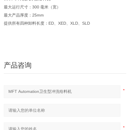
最大运行尺寸：300 毫米（宽）
最大产品厚度：25mm
提供所有四种卸料长度：ED、XED、XLD、SLD
产品咨询