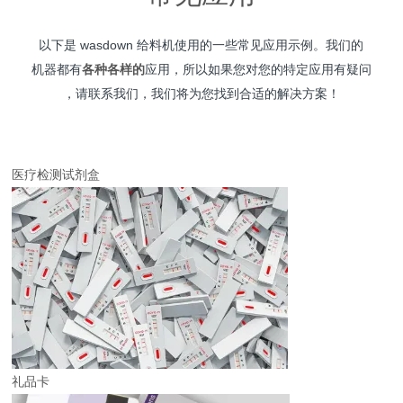
以下是 wasdown 给料机使用的一些常见应用示例。我们的
机器都有
各种各样的
应用，所以如果您对您的特定应用有疑问
，请联系我们，我们将为您找到合适的解决方案！
医疗检测试剂盒
礼品卡