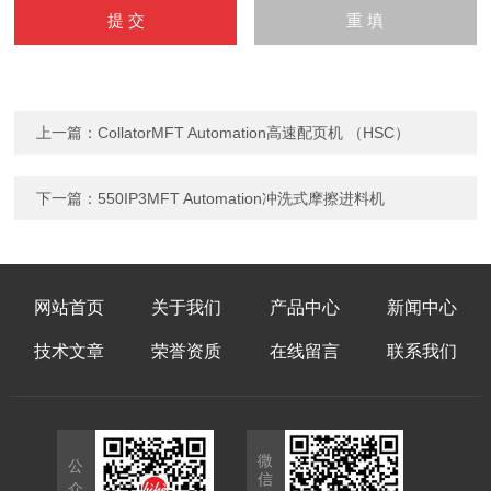
上一篇：
CollatorMFT Automation高速配页机 （HSC）
下一篇：
550IP3MFT Automation冲洗式摩擦进料机
网站首页
关于我们
产品中心
新闻中心
技术文章
荣誉资质
在线留言
联系我们
微
公
信
众