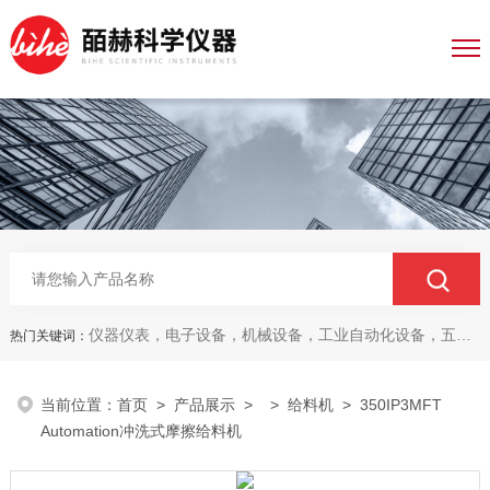
仪器仪表，电子设备，机械设备，工业自动化设备，五金产品，电线电缆，金属材料，电子
热门关键词：
当前位置：
首页
>
产品展示
> >
给料机
> 350IP3MFT
Automation冲洗式摩擦给料机