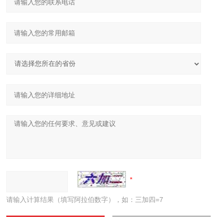
请输入计算结果（填写阿拉伯数字），如：三加四=7