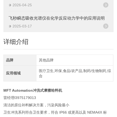
2026-04-25
飞秒瞬态吸收光谱仪在化学反应动力学中的应用说明
2025-03-17
详细介绍
品牌
其他品牌
医疗卫生,环保,食品/农产品,制药/生物制药,综
应用领域
合
MFT Automation冲洗式摩擦给料机
雷经理l3975179013
清洁的原位补料解决方案，污染风险最小
卫生冲洗系列符合卫生要求，符合 IP66 或更高以及 NEMA4X 标