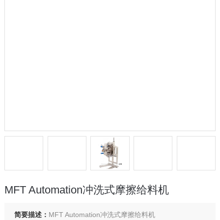
MFT Automation冲洗式摩擦给料机
简要描述：
MFT Automation冲洗式摩擦给料机