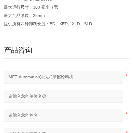
最大运行尺寸：300 毫米（宽）
最大产品厚度：25mm
提供所有四种卸料长度：ED、XED、XLD、SLD
产品咨询