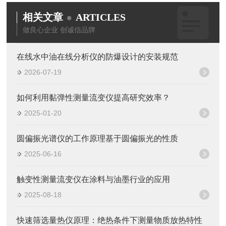
相关文章
ARTICLES
做良心企业 创诚信品牌
在线水中油在线分析仪的防爆设计的安装规范
2026-07-19
如何利用黏弹性测量流变仪提高研究效率？
2025-01-20
圆偏振光谱仪的工作原理基于圆偏振光的性质
2025-06-16
触变性测量流变仪在涂料与油墨行业的应用
2025-08-18
快速筛选量热仪原理：绝热条件下测量物质放热特性