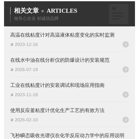
相关文章
ARTICLES
做良心企业 创诚信品牌
高温在线粘度计对高温液体粘度变化的实时监测
2023-12-16
在线水中油在线分析仪的防爆设计的安装规范
2026-07-19
工业在线粘度计的安装调试和现场应用指南
2023-11-18
使用反应釜粘度计优化生产工艺的有效方法
2026-02-10
飞秒瞬态吸收光谱仪在化学反应动力学中的应用说明