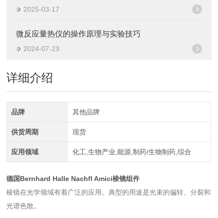
2025-03-17
微反应量热仪的操作原理与实验技巧
2024-07-23
详细介绍
品牌
其他品牌
供货周期
现货
应用领域
化工,生物产业,能源,制药/生物制药,综合
德国Bernhard Halle Nachfl Amici棱镜组件
棱镜在光学领域有着广泛的应用。典型的用途是光束的偏转、分裂和
光谱色散。