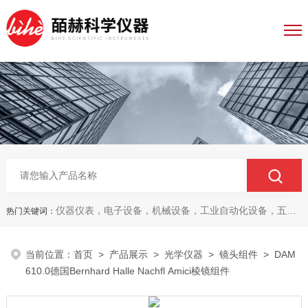
仪器仪表，电子设备，机械设备，工业自动化设备，五金产品，电线电缆，金属材料，电子
热门关键词：
当前位置：
首页
>
产品展示
>
光学仪器
>
镜头组件
> DAM
610.0德国Bernhard Halle Nachfl Amici棱镜组件