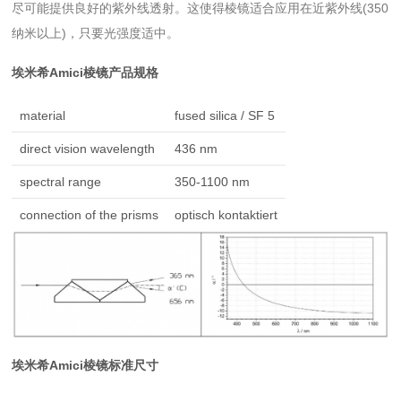
尽可能提供良好的紫外线透射。这使得棱镜适合应用在近紫外线(350
纳米以上)，只要光强度适中。
埃米希Amici棱镜产品规格
material
fused silica / SF 5
direct vision wavelength
436 nm
spectral range
350-1100 nm
connection of the prisms
optisch kontaktiert
埃米希Amici棱镜标准尺寸