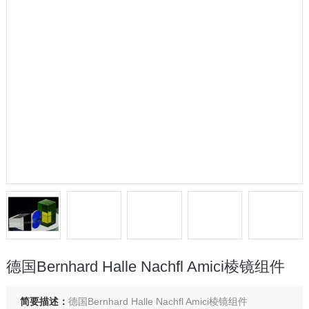
德国Bernhard Halle Nachfl Amici棱镜组件
简要描述：
德国Bernhard Halle Nachfl Amici棱镜组件