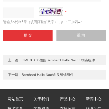
请输入计算结果（填写阿拉伯数字），如：三加四=7
上一篇：
OML 8.3.05德国Bernhard Halle Nachfl 物镜组件
下一篇：
Bernhard Halle Nachfl 反射镜组件
网站首页
关于我们
产品中心
新闻中心
技术文章
荣誉资质
在线留言
联系我们