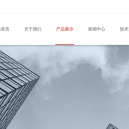
站首页
关于我们
产品展示
新闻中心
技术