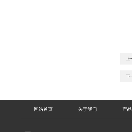
上
下
网站首页
关于我们
产品