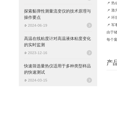
📌 
📌 
探索黏弹性测量流变仪的技术原理与
操作要点
📌 
📌 
2024-06-19
由于锗
高温在线粘度计对高温液体粘度变化
每个窗
的实时监测
2023-12-16
产
快速筛选量热仪适用于多种类型样品
的快速测试
2024-03-15