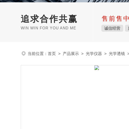
追求合作共赢
售前售
WIN WIN FOR YOU AND ME
诚信经营
当前位置：
首页
>
产品展示
>
光学仪器
>
光学透镜
>