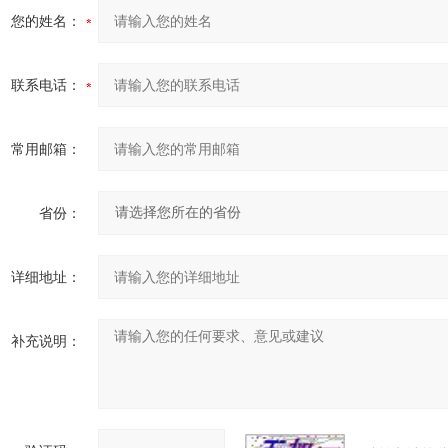
您的姓名：
联系电话：
常用邮箱：
省份：
详细地址：
补充说明：