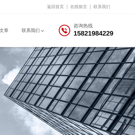
返回首页
在线留言
联系我们
咨询热线
文章
联系我们
15821984229