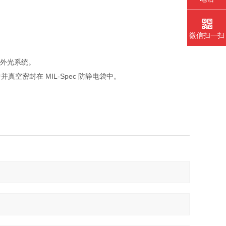
微信扫一扫
紫外光系统。
密封在 MIL-Spec 防静电袋中。