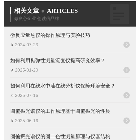
相关文章
ARTICLES
做良心企业 创诚信品牌
微反应量热仪的操作原理与实验技巧
2024-07-23
如何利用黏弹性测量流变仪提高研究效率？
2025-01-20
如何利用在线水中油在线分析仪保障环境安全？
2025-07-16
圆偏振光谱仪的工作原理基于圆偏振光的性质
2025-06-16
圆偏振光谱仪的圆二色性测量原理与仪器结构