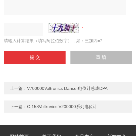
请输入计算结果（填写阿拉伯数字），如：三加四=7
上一篇：
V700000Voltronics Dancer电位计总成DPA
下一篇：
C-158Voltronics V200000系列电位计