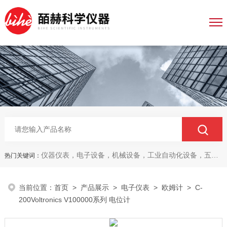
仪器仪表，电子设备，机械设备，工业自动化设备，五金产品，电线电缆，金属材料，电子
热门关键词：
当前位置：
首页
>
产品展示
>
电子仪表
>
欧姆计
> C-
200Voltronics V100000系列 电位计