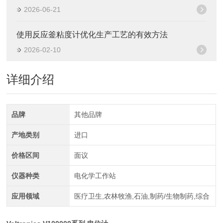
2026-06-21
使用反应釜粘度计优化生产工艺的有效方法
2026-02-10
详细介绍
品牌
其他品牌
产地类别
进口
价格区间
面议
仪器种类
电化学工作站
应用领域
医疗卫生,农林牧渔,石油,制药/生物制药,综合