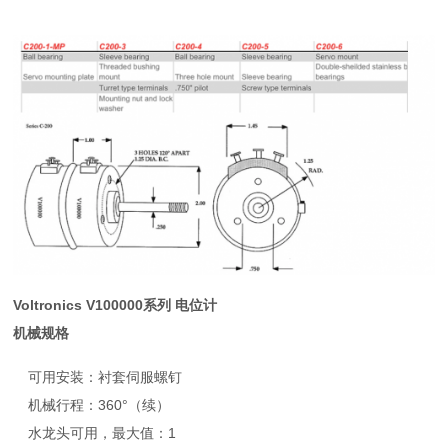
Voltronics V100000系列 电位计
机械规格
可用安装：衬套伺服螺钉
机械行程：360°（续）
水龙头可用，最大值：1