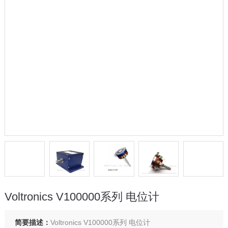
Voltronics V100000系列 电位计
简要描述：
Voltronics V100000系列 电位计