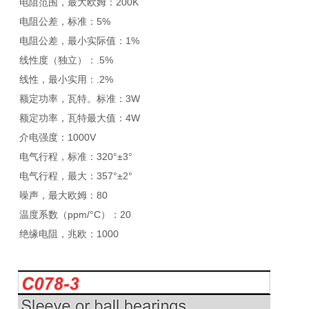
电阻范围，最大欧姆：200K
电阻公差，标准：5%
电阻公差，最小实际值：1%
线性度（独立）：.5%
线性，最小实用：.2%
额定功率，瓦特。标准：3W
额定功率，瓦特最大值：4W
介电强度：1000V
电气行程，标准：320°±3°
电气行程，最大：357°±2°
噪声，最大欧姆：80
温度系数（ppm/°C）：20
绝缘电阻，兆欧：1000