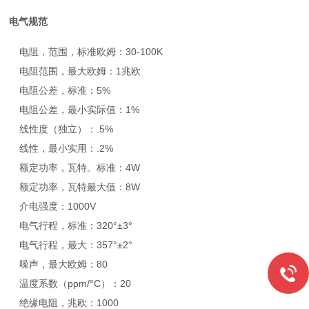
电气规范
电阻，范围，标准欧姆：30-100K
电阻范围，最大欧姆：1兆欧
电阻公差，标准：5%
电阻公差，最小实际值：1%
线性度（独立）：.5%
线性，最小实用：.2%
额定功率，瓦特。标准：4W
额定功率，瓦特最大值：8W
介电强度：1000V
电气行程，标准：320°±3°
电气行程，最大：357°±2°
噪声，最大欧姆：80
温度系数（ppm/°C）：20
绝缘电阻，兆欧：1000